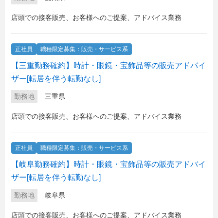
店頭での接客販売、お客様へのご提案、アドバイス業務
正社員
職種限定募集：販売・サービス系
【三重勤務確約】時計・眼鏡・宝飾品等の販売アドバイ
ザー[転居を伴う転勤なし]
勤務地
三重県
店頭での接客販売、お客様へのご提案、アドバイス業務
正社員
職種限定募集：販売・サービス系
【岐阜勤務確約】時計・眼鏡・宝飾品等の販売アドバイ
ザー[転居を伴う転勤なし]
勤務地
岐阜県
店頭での接客販売、お客様へのご提案、アドバイス業務