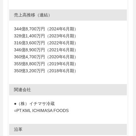
売上高推移（連結）
344億8,700万円（2024年6月期）
328億1,400万円（2023年6月期）
316億3,600万円（2022年6月期）
346億8,900万円（2021年6月期）
360憶4,700万円（2020年6月期）
355憶8,800万円（2019年6月期）
350憶3,200万円（2018年6月期）
関連会社
●（株）イチマサ冷蔵
○PT.KML ICHIMASA FOODS
沿革