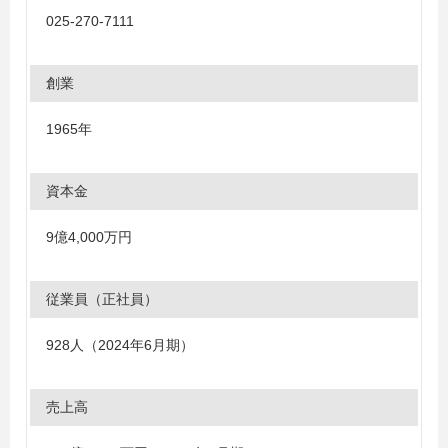
025-270-7111
創業
1965年
資本金
9億4,000万円
従業員（正社員）
928人（2024年6月期）
売上高