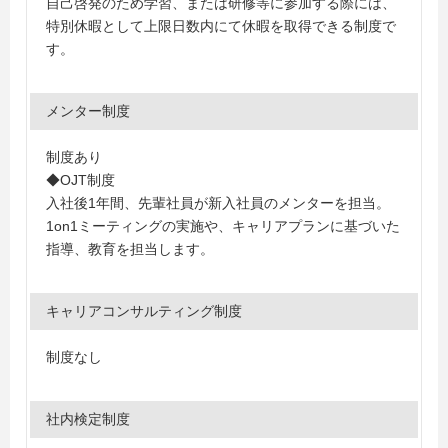
自己啓発のため学習、または研修等に参加する際には、
特別休暇として上限日数内にて休暇を取得できる制度で
す。
メンター制度
制度あり
◆OJT制度
入社後1年間、先輩社員が新入社員のメンターを担当。
1on1ミーティングの実施や、キャリアプランに基づいた
指導、教育を担当します。
キャリアコンサルティング制度
制度なし
社内検定制度