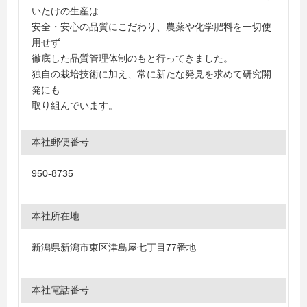
いたけの生産は
安全・安心の品質にこだわり、農薬や化学肥料を一切使
用せず
徹底した品質管理体制のもと行ってきました。
独自の栽培技術に加え、常に新たな発見を求めて研究開
発にも
取り組んでいます。
本社郵便番号
950-8735
本社所在地
新潟県新潟市東区津島屋七丁目77番地
本社電話番号