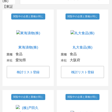
閲覧中の企業と業種が同じ
閲覧中の企業と業種が同じ
東海漬物(株)
丸大食品(株)
食品
食品
業種
業種
愛知県
大阪府
本社
本社
検討リスト登録
検討リスト登録
閲覧中の企業と業種が同じ
閲覧中の企業と業種が同じ