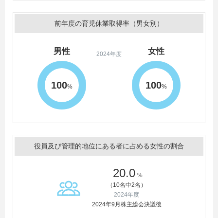
前年度の育児休業取得率（男女別）
男性
女性
2024年度
100
100
%
%
役員及び管理的地位にある者に占める女性の割合
20.0
%
（10名中2名）
2024年度
2024年9月株主総会決議後