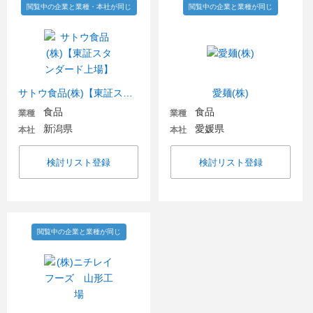
閲覧中の企業と業種・本社が同じ
閲覧中の企業と業種が同じ
サトウ食品(株)【東証スタンダード上場】
愛麺(株)
食品
食品
業種
業種
新潟県
愛媛県
本社
本社
検討リスト登録
検討リスト登録
閲覧中の企業と業種が同じ