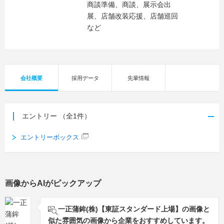
商談準備、商談、展示会出
展、店舗改装応援、店舗巡回
など
会社概要
採用データ
先輩情報
エントリー
（全1件）
エントリーボックス
画像からAIがピックアップ
一正蒲鉾(株)【東証スタンダード上場】の画像と
似た雰囲気の画像から企業をおすすめしています。