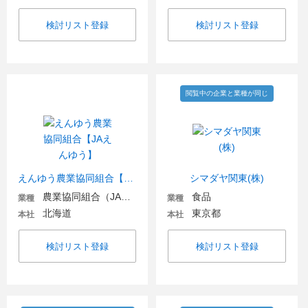
検討リスト登録
検討リスト登録
閲覧中の企業と業種が同じ
えんゆう農業協同組合【JAえんゆう】
シマダヤ関東(株)
農業協同組合（JA金融機関含む）
食品
業種
業種
北海道
東京都
本社
本社
検討リスト登録
検討リスト登録