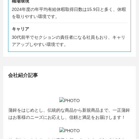
職場環境
2024年度の年平均有給休暇取得日数は15.9日と多く、休暇
を取りやすい環境です。
キャリア
30代前半でセクションの責任者になる社員もおり、キャリ
アアップしやすい環境です。
会社紹介記事
蒲鉾をはじめとし、伝統的な商品から新規商品まで、一正蒲鉾
はお客様のニーズにお応えし、信頼と満足をお届けします！