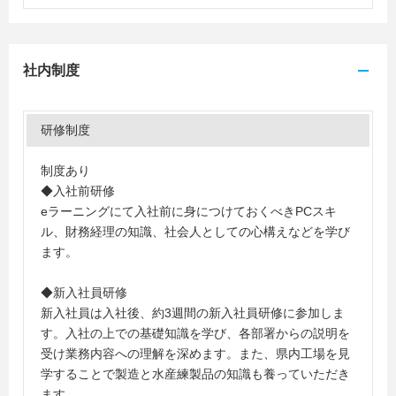
社内制度
研修制度
制度あり
◆入社前研修
eラーニングにて入社前に身につけておくべきPCスキ
ル、財務経理の知識、社会人としての心構えなどを学び
ます。
◆新入社員研修
新入社員は入社後、約3週間の新入社員研修に参加しま
す。入社の上での基礎知識を学び、各部署からの説明を
受け業務内容への理解を深めます。また、県内工場を見
学することで製造と水産練製品の知識も養っていただき
ます。