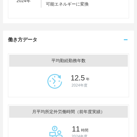
2024年
可能エネルギーに変換
働き方データ
平均勤続勤務年数
12.5
年
2024年度
月平均所定外労働時間（前年度実績）
11
時間
2024年度