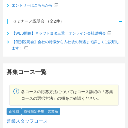
エントリーはこちらから
セミナー／説明会
（全2件）
【WEB開催】ネッツトヨタ三重 オンライン会社説明会
【個別説明会】会社の特徴から入社後の待遇まで詳しくご説明し
ます！
募集コース一覧
各コースの応募方法についてはコース詳細の「募集
コースの選択方法」の欄をご確認ください。
正社員
職種限定募集：営業系
営業スタッフコース