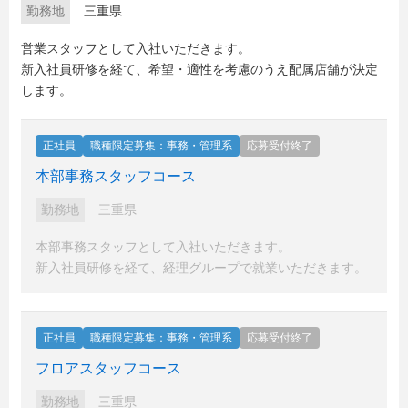
勤務地
三重県
営業スタッフとして入社いただきます。
新入社員研修を経て、希望・適性を考慮のうえ配属店舗が決定
します。
正社員
職種限定募集：事務・管理系
応募受付終了
本部事務スタッフコース
勤務地
三重県
本部事務スタッフとして入社いただきます。
新入社員研修を経て、経理グループで就業いただきます。
正社員
職種限定募集：事務・管理系
応募受付終了
フロアスタッフコース
勤務地
三重県