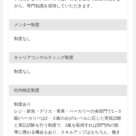
がら、専門知識を習得していただきます。
メンター制度
制度なし
キャリアコンサルティング制度
制度なし
社内検定制度
制度あり
レジ・鮮魚・デリカ・青果・ベーカリーの各部門で1～3
級(ベーカリーは2・３級のみ)のレベルに応じた実技試験
と筆記試験を行う制度で、1級を取得すれば部門内の指
導に携わる機会もあり、スキルアップはもちろん、働き