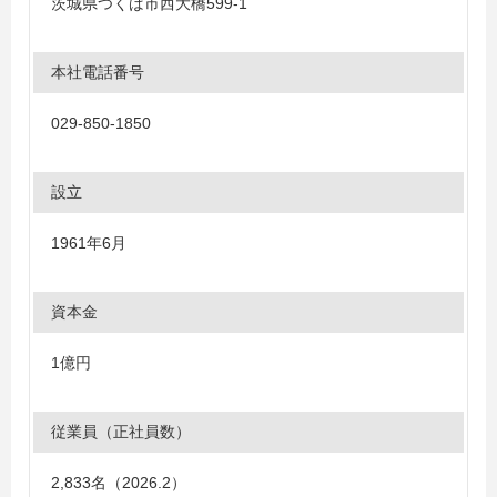
茨城県つくば市西大橋599-1
本社電話番号
029-850-1850
設立
1961年6月
資本金
1億円
従業員（正社員数）
2,833名（2026.2）