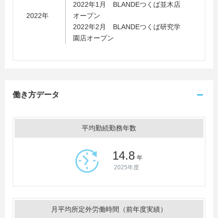
2022年1月 BLANDEつくば並木店
2022年
オープン
2022年2月 BLANDEつくば研究学
園店オープン
働き方データ
平均勤続勤務年数
14.8
年
2025年度
月平均所定外労働時間（前年度実績）