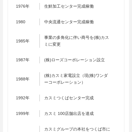
1976年
生鮮加工センター完成稼働
1980
中央流通センター完成稼働
事業の多角化に伴い商号を(株)カス
1985年
ミに変更
1987年
(株)ローズコーポレーション設立
(株)カスミ家電設立（現(株)ワンダ
1988年
ーコーポレーション）
1992年
カスミつくばセンター完成
1999年
カスミ 100店舗出店を達成
カスミグループの本社をつくば市に