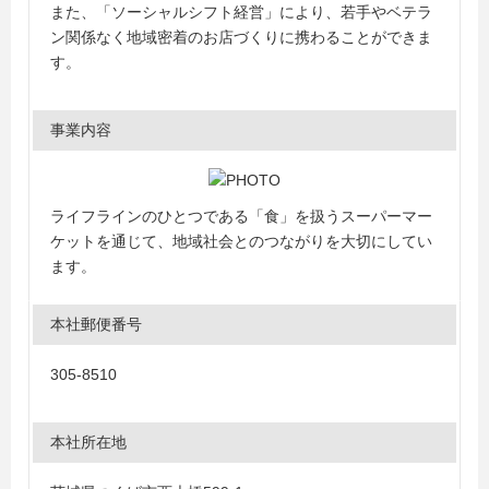
また、「ソーシャルシフト経営」により、若手やベテラ
ン関係なく地域密着のお店づくりに携わることができま
す。
事業内容
ライフラインのひとつである「食」を扱うスーパーマー
ケットを通じて、地域社会とのつながりを大切にしてい
ます。
本社郵便番号
305-8510
本社所在地