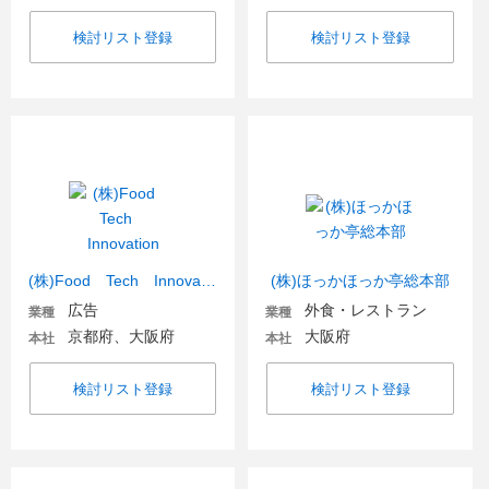
検討リスト登録
検討リスト登録
(株)Food Tech Innovation
(株)ほっかほっか亭総本部
広告
外食・レストラン
業種
業種
京都府、大阪府
大阪府
本社
本社
検討リスト登録
検討リスト登録