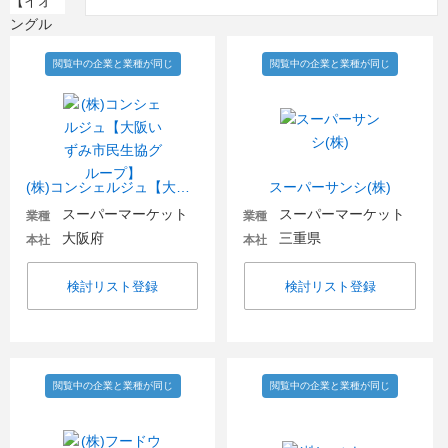
閲覧中の企業と業種が同じ
閲覧中の企業と業種が同じ
(株)コンシェルジュ【大阪いずみ市民生協グループ】
スーパーサンシ(株)
スーパーマーケット
スーパーマーケット
業種
業種
大阪府
三重県
本社
本社
検討リスト登録
検討リスト登録
閲覧中の企業と業種が同じ
閲覧中の企業と業種が同じ