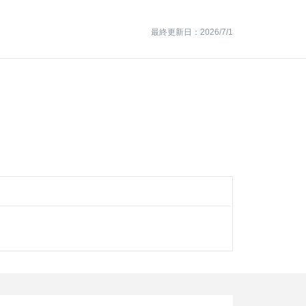
最終更新日：2026/7/1