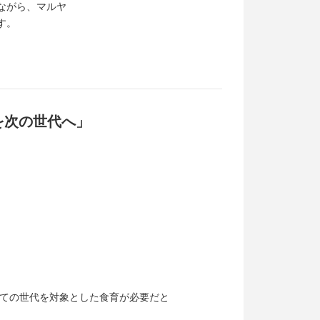
ながら、マルヤ
す。
を次の世代へ」
ての世代を対象とした食育が必要だと