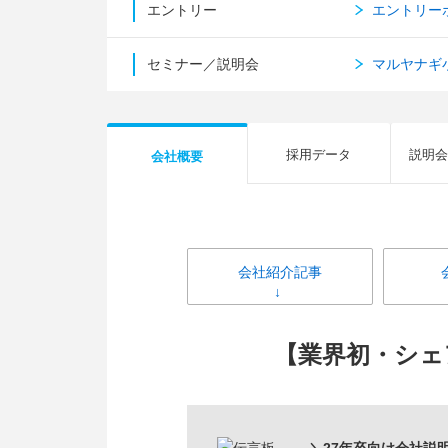
エントリー
エントリー
セミナー／説明会
マルヤナギ
採用データ
説明会
会社概要
会社紹介記事
【業界初・シェ