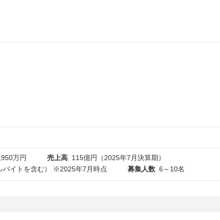
,950万円
売上高
115億円（2025年7月決算期）
ルバイトを含む） ※2025年7月時点
募集人数
6～10名