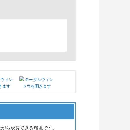
ながら成長できる環境です。