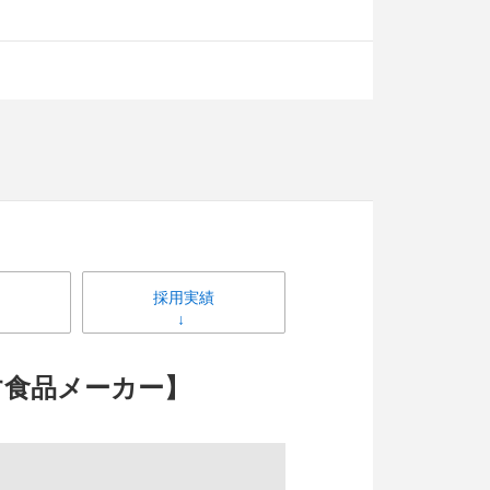
採用実績
す食品メーカー】