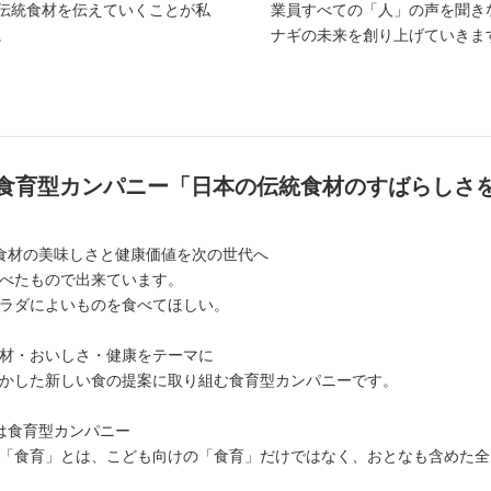
伝統食材を伝えていくことが私
業員すべての「人」の声を聞き
。
ナギの未来を創り上げていきま
食育型カンパニー「日本の伝統食材のすばらしさ
食材の美味しさと健康価値を次の世代へ
べたもので出来ています。
ラダによいものを食べてほしい。
材・おいしさ・健康をテーマに
かした新しい食の提案に取り組む食育型カンパニーです。
は食育型カンパニー
「食育」とは、こども向けの「食育」だけではなく、おとなも含めた全