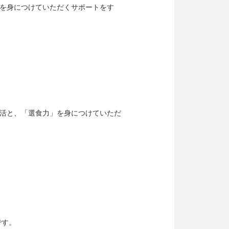
を身につけていただくサポートをす
活と、「選食力」を身につけていただ
です。