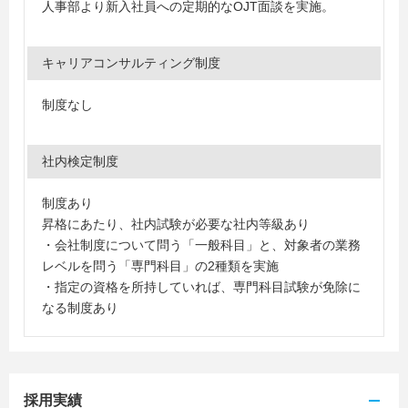
人事部より新入社員への定期的なOJT面談を実施。
キャリアコンサルティング制度
制度なし
社内検定制度
制度あり
昇格にあたり、社内試験が必要な社内等級あり
・会社制度について問う「一般科目」と、対象者の業務
レベルを問う「専門科目」の2種類を実施
・指定の資格を所持していれば、専門科目試験が免除に
なる制度あり
採用実績