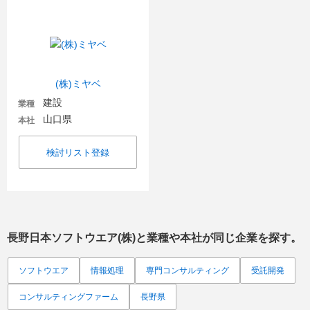
(株)ミヤベ
建設
業種
山口県
本社
検討リスト登録
長野日本ソフトウエア(株)
と業種や本社が同じ企業を探す。
ソフトウエア
情報処理
専門コンサルティング
受託開発
コンサルティングファーム
長野県