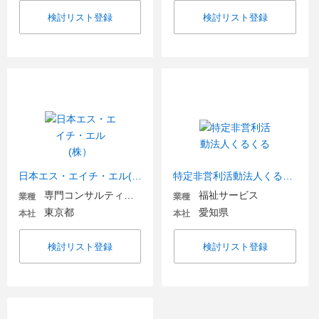
検討リスト登録
検討リスト登録
日本エス・エイチ・エル(株）
特定非営利活動法人くるくる
専門コンサルティング
福祉サービス
業種
業種
東京都
愛知県
本社
本社
検討リスト登録
検討リスト登録