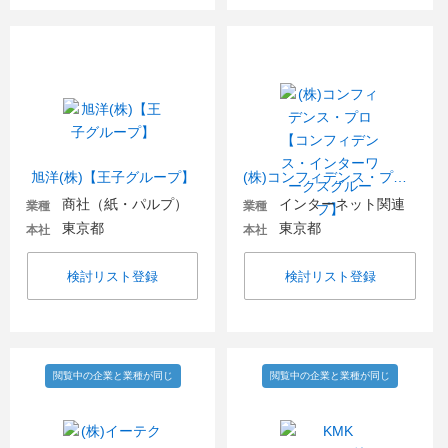
旭洋(株)【王子グループ】
(株)コンフィデンス・プロ【コンフィデンス・インターワークスグループ】
商社（紙・パルプ）
インターネット関連
業種
業種
東京都
東京都
本社
本社
検討リスト登録
検討リスト登録
閲覧中の企業と業種が同じ
閲覧中の企業と業種が同じ