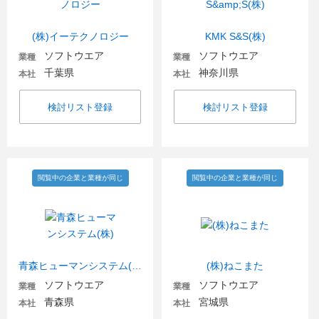
(株)イーテクノロジー
KMK S&S(株)
ソフトウエア
ソフトウエア
業種
業種
千葉県
神奈川県
本社
本社
検討リスト登録
検討リスト登録
閲覧中の企業と業種が同じ
閲覧中の企業と業種が同じ
青森ヒューマンシステム(株)
(株)ねこまた
ソフトウエア
ソフトウエア
業種
業種
青森県
宮城県
本社
本社