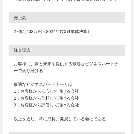
売上高
27億1,432万円（2024年度3月単体決算）
経営理念
お客様に、夢と未来を提供する最適なビジネスパートナ
ーであり続ける。
最適なビジネスパートナーとは、
1．お客様から安心して頂ける会社
2．お客様から信頼して頂ける会社
3．お客様から評価して頂ける会社
以上を通じ、常に成長、発展している会社である。