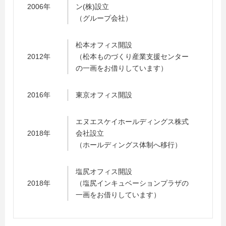
2006年
ン(株)設立
（グループ会社）
松本オフィス開設
2012年
（松本ものづくり産業支援センター
の一画をお借りしています）
2016年
東京オフィス開設
エヌエスケイホールディングス株式
2018年
会社設立
（ホールディングス体制へ移行）
塩尻オフィス開設
2018年
（塩尻インキュベーションプラザの
一画をお借りしています）