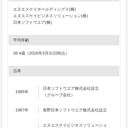
エヌエスケイホールディングス(株)
エヌエスケイビジネスソリューション(株)
日本ソフトウエア(株)
平均年齢
38.4歳（2026年3月31日時点）
沿革
日本ソフトウエア株式会社設立
1985年
（グループ会社）
1987年
長野日本ソフトウエア株式会社設立
エヌエスケイビジネスソリューショ