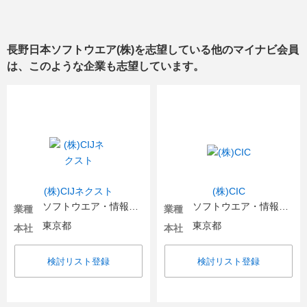
長野日本ソフトウエア(株)
を志望している他のマイナビ会員
は、このような企業も志望しています。
(株)CIJネクスト
(株)CIC
ソフトウエア・情報処理・ネット関連
ソフトウエア・情報処理・ネット関連
業種
業種
東京都
東京都
本社
本社
検討リスト登録
検討リスト登録