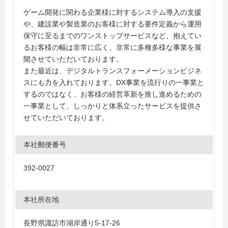
ゲーム開発に関わる企業様に対するシステム導入の支援
や、建設業や製造業のお客様に対する要件定義から運用
保守に至るまでのワンストップサービスなど、抱えてい
るお客様の幅は非常に広く、非常に多種多様な事業を展
開させていただいております。
また最近は、デジタルトランスフォーメーションビジネ
スにも力を入れております。DX事業を流行りの一事業と
するのではなく、お客様の経営革新を推し進めるための
一事業として、しっかりと体系立ったサービスを提供さ
せていただいております。
本社郵便番号
392-0027
本社所在地
長野県諏訪市湖岸通り5-17-26