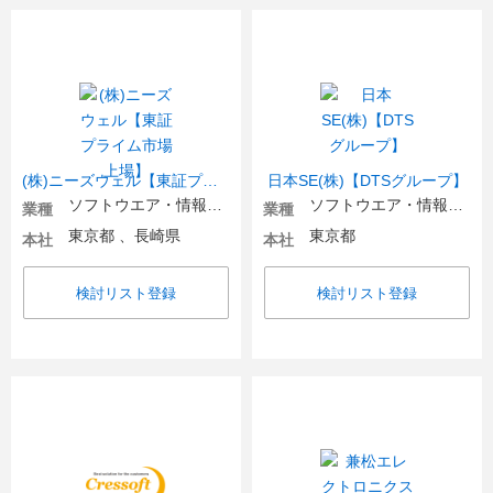
(株)ニーズウェル【東証プライム市場上場】
日本SE(株)【DTSグループ】
ソフトウエア・情報処理・ネット関連
ソフトウエア・情報処理・ネット関連
業種
業種
東京都 、長崎県
東京都
本社
本社
検討リスト登録
検討リスト登録