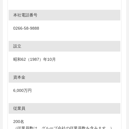
本社電話番号
0266-58-9888
設立
昭和62（1987）年10月
資本金
6,000万円
従業員
200名
（従業員数は、グループ会社の従業員数を含みます。）