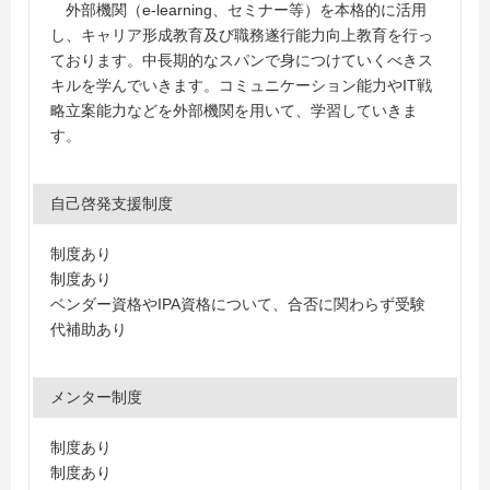
外部機関（e-learning、セミナー等）を本格的に活用
し、キャリア形成教育及び職務遂行能力向上教育を行っ
ております。中長期的なスパンで身につけていくべきス
キルを学んでいきます。コミュニケーション能力やIT戦
略立案能力などを外部機関を用いて、学習していきま
す。
自己啓発支援制度
制度あり
制度あり
ベンダー資格やIPA資格について、合否に関わらず受験
代補助あり
メンター制度
制度あり
制度あり