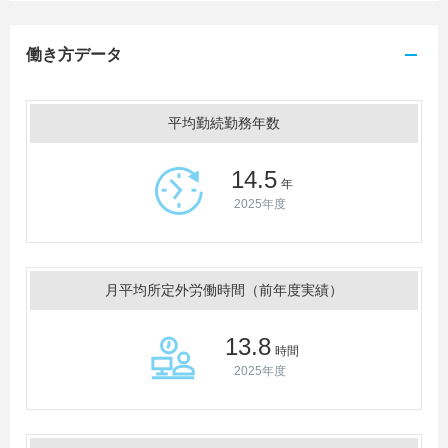
働き方データ
平均勤続勤務年数
14.5
年
2025年度
月平均所定外労働時間（前年度実績）
13.8
時間
2025年度