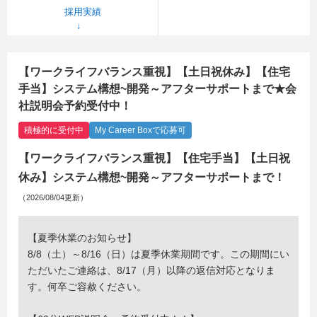
採用実績
【ワークライフバランス重視】【土日祝休み】【住宅
手当】システム構想~開発～アフターサポートまで★会
社説明会予約受付中！
積極的に受付中
My Career Boxで応募可
【ワークライフバランス重視】【住宅手当】【土日祝
休み】システム構想~開発～アフターサポートまで！
（2026/08/04更新）
【夏季休業のお知らせ】
8/8（土）～8/16（日）は夏季休業期間です。この期間にい
ただいたご連絡は、8/17（月）以降の返信対応となりま
す。何卒ご容赦ください。