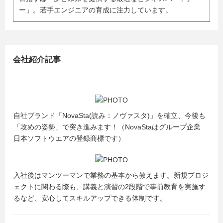
ー」。若手エンジニアの育成に注力しています。
会社紹介記事
自社ブランド「NovaSta(読み：ノヴァスタ)」を確立、今後も
「攻めの姿勢」で突き進みます！（NovaStaはグループ企業
日本ソフトウエアの登録商標です）
入社後はマンツーマンで業務の基本から教えます。新規プロジ
ェクトに関わる際も、講義と演習の2段階で事前教育を実施す
るなど、安心してスキルアップできる体制です。