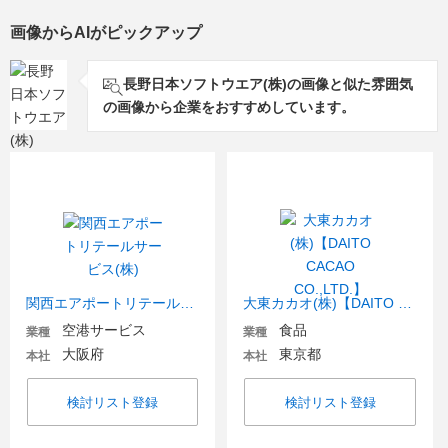
画像からAIがピックアップ
長野日本ソフトウエア(株)の画像と似た雰囲気
の画像から企業をおすすめしています。
関西エアポートリテールサービス(株)
大東カカオ(株)【DAITO CACAO CO.,LTD.】
空港サービス
食品
業種
業種
大阪府
東京都
本社
本社
検討リスト登録
検討リスト登録