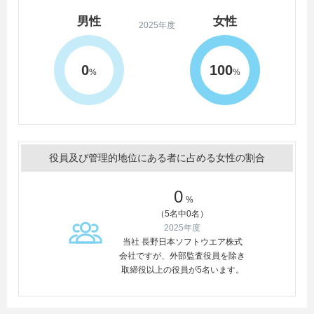
男性
女性
2025年度
0
100
%
%
役員及び管理的地位にある者に占める女性の割合
0
%
（5名中0名）
2025年度
当社 長野日本ソフトウエア株式
会社ですが、外部監査役員を除き
取締役以上の役員が5名います。