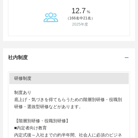
12.7
%
（166名中21名）
2025年度
社内制度
研修制度
制度あり
底上げ・気づきを得てもらうための階層別研修・役職別
研修・選抜型研修などがあります。
【階層別研修・役職別研修】
■内定者向け教育
内定式後～入社までの約半年間、社会人に必須のビジネ