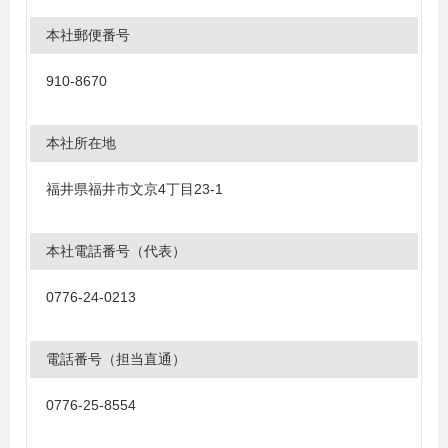
本社郵便番号
910-8670
本社所在地
福井県福井市文京4丁目23-1
本社電話番号（代表）
0776-24-0213
電話番号（担当直通）
0776‐25‐8554