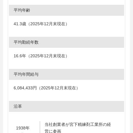
平均年齢
41.3歳（2025年12月末現在）
平均勤続年数
16.6年（2025年12月末現在）
平均年間給与
6,084,433円（2025年12月末現在）
沿革
当社創業者が宮下精練剤工業所の経
1938年
営に参画