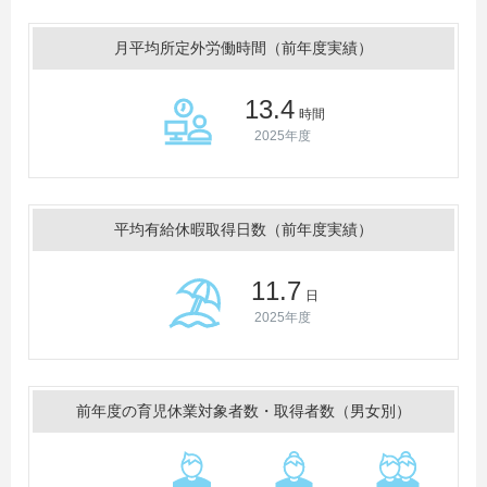
月平均所定外労働時間（前年度実績）
13.4
時間
2025年度
平均有給休暇取得日数（前年度実績）
11.7
日
2025年度
前年度の育児休業対象者数・取得者数（男女別）