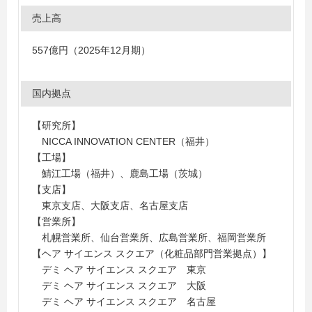
売上高
557億円（2025年12月期）
国内拠点
【研究所】
NICCA INNOVATION CENTER（福井）
【工場】
鯖江工場（福井）、鹿島工場（茨城）
【支店】
東京支店、大阪支店、名古屋支店
【営業所】
札幌営業所、仙台営業所、広島営業所、福岡営業所
【ヘア サイエンス スクエア（化粧品部門営業拠点）】
デミ ヘア サイエンス スクエア 東京
デミ ヘア サイエンス スクエア 大阪
デミ ヘア サイエンス スクエア 名古屋