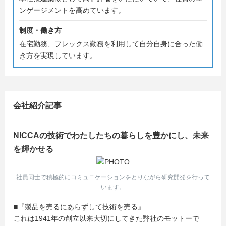
ンゲージメントを高めています。
制度・働き方
在宅勤務、フレックス勤務を利用して自分自身に合った働
き方を実現しています。
会社紹介記事
NICCAの技術でわたしたちの暮らしを豊かにし、未来
を輝かせる
社員同士で積極的にコミュニケーションをとりながら研究開発を行って
います。
■『製品を売るにあらずして技術を売る』
これは1941年の創立以来大切にしてきた弊社のモットーで