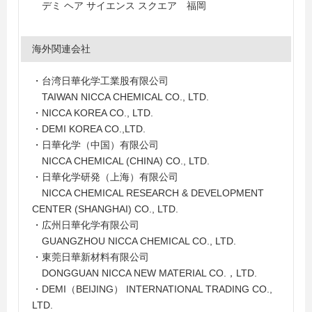
デミ ヘア サイエンス スクエア 福岡
海外関連会社
・台湾日華化学工業股有限公司
TAIWAN NICCA CHEMICAL CO., LTD.
・NICCA KOREA CO., LTD.
・DEMI KOREA CO.,LTD.
・日華化学（中国）有限公司
NICCA CHEMICAL (CHINA) CO., LTD.
・日華化学研発（上海）有限公司
NICCA CHEMICAL RESEARCH & DEVELOPMENT
CENTER (SHANGHAI) CO., LTD.
・広州日華化学有限公司
GUANGZHOU NICCA CHEMICAL CO., LTD.
・東莞日華新材料有限公司
DONGGUAN NICCA NEW MATERIAL CO.，LTD.
・DEMI（BEIJING） INTERNATIONAL TRADING CO.,
LTD.