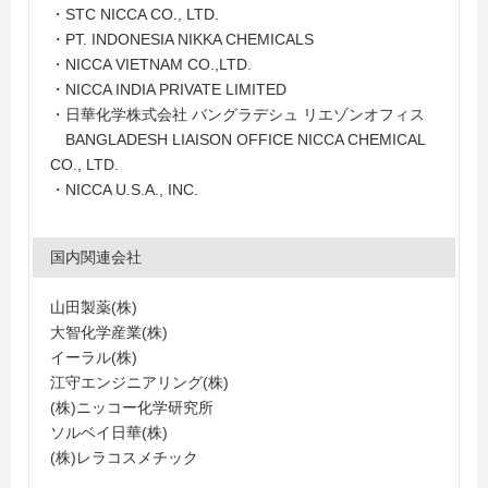
・STC NICCA CO., LTD.
・PT. INDONESIA NIKKA CHEMICALS
・NICCA VIETNAM CO.,LTD.
・NICCA INDIA PRIVATE LIMITED
・日華化学株式会社 バングラデシュ リエゾンオフィス
BANGLADESH LIAISON OFFICE NICCA CHEMICAL
CO., LTD.
・NICCA U.S.A., INC.
国内関連会社
山田製薬(株)
大智化学産業(株)
イーラル(株)
江守エンジニアリング(株)
(株)ニッコー化学研究所
ソルベイ日華(株)
(株)レラコスメチック