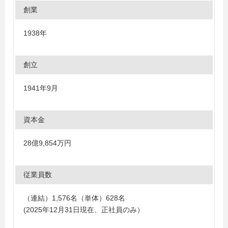
創業
1938年
創立
1941年9月
資本金
28億9,854万円
従業員数
（連結）1,576名（単体）628名
(2025年12月31日現在、正社員のみ）