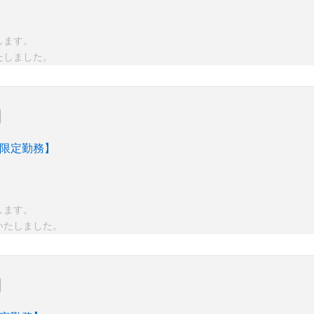
します。
たしました。
 限定勤務】
します。
いたしました。