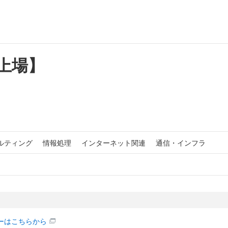
ム上場】
ルティング
情報処理
インターネット関連
通信・インフラ
ーはこちらから