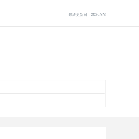
最終更新日：2026/8/3