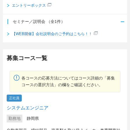
エントリーボックス
セミナー／説明会
（全1件）
【WEB開催】会社説明会のご予約はこちら！！
募集コース一覧
各コースの応募方法についてはコース詳細の「募集
コースの選択方法」の欄をご確認ください。
正社員
システムエンジニア
勤務地
静岡県