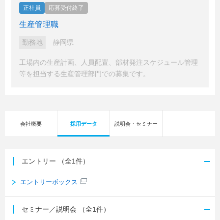
正社員
応募受付終了
生産管理職
勤務地
静岡県
工場内の生産計画、人員配置、部材発注スケジュール管理
等を担当する生産管理部門での募集です。
会社概要
採用データ
説明会・セミナー
エントリー
（全1件）
エントリーボックス
セミナー／説明会
（全1件）