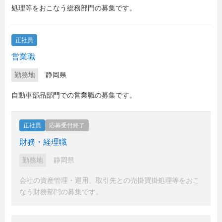
処理等をおこなう総務部門の募集です。
正社員
営業職
勤務地
静岡県
自動車部品部門での営業職の募集です。
正社員
応募受付終了
財務・経理職
勤務地
静岡県
会社の資産管理・運用、取引先との売掛買掛処理等をおこ
なう財務部門の募集です。