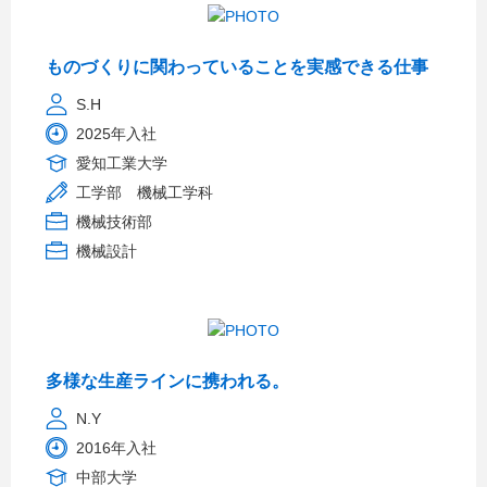
ものづくりに関わっていることを実感できる仕事
S.H
2025年入社
愛知工業大学
工学部 機械工学科
機械技術部
機械設計
多様な生産ラインに携われる。
N.Y
2016年入社
中部大学