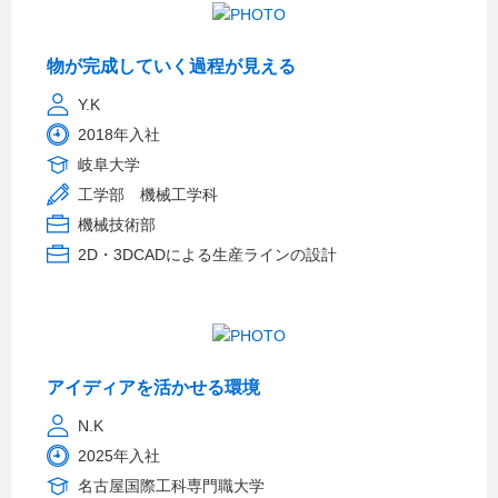
物が完成していく過程が見える
Y.K
2018年入社
岐阜大学
工学部 機械工学科
機械技術部
2D・3DCADによる生産ラインの設計
アイディアを活かせる環境
N.K
2025年入社
名古屋国際工科専門職大学