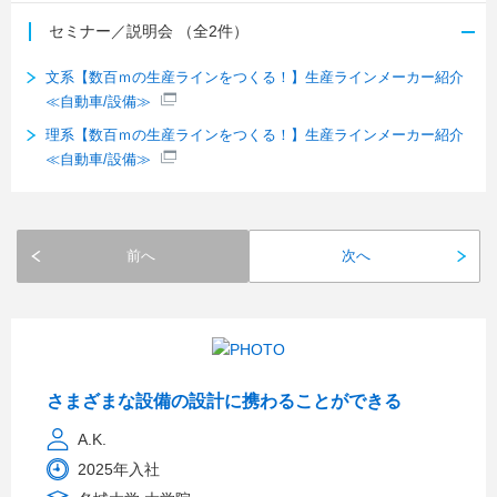
セミナー／説明会
（全2件）
文系【数百ｍの生産ラインをつくる！】生産ラインメーカー紹介
≪自動車/設備≫
理系【数百ｍの生産ラインをつくる！】生産ラインメーカー紹介
≪自動車/設備≫
前へ
次へ
さまざまな設備の設計に携わることができる
A.K.
2025年入社