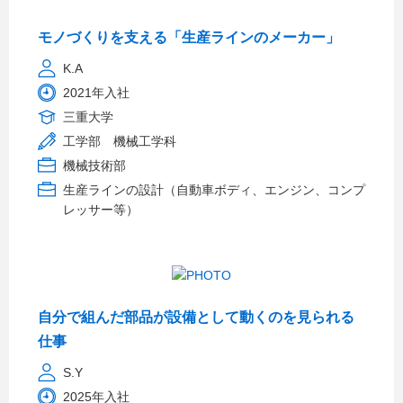
モノづくりを支える「生産ラインのメーカー」
K.A
2021年入社
三重大学
工学部 機械工学科
機械技術部
生産ラインの設計（自動車ボディ、エンジン、コンプ
レッサー等）
自分で組んだ部品が設備として動くのを見られる
仕事
S.Y
2025年入社