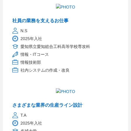
社員の業務を支えるお仕事
N.S
2025年入社
愛知県立愛知総合工科高等学校専攻科
情報・ITコース
情報技術部
社内システムの作成・改良
さまざまな業界の生産ライン設計
T.A
2025年入社