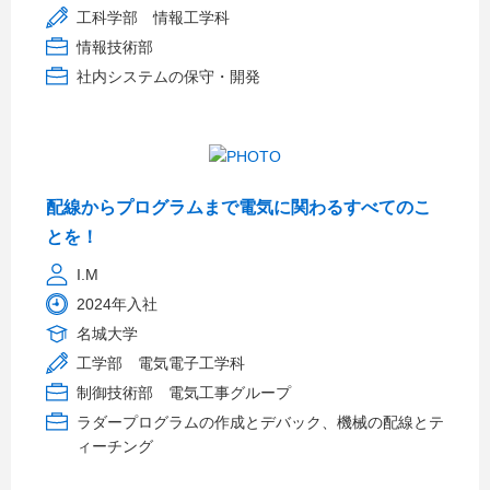
工科学部 情報工学科
情報技術部
社内システムの保守・開発
配線からプログラムまで電気に関わるすべてのこ
とを！
I.M
2024年入社
名城大学
工学部 電気電子工学科
制御技術部 電気工事グループ
ラダープログラムの作成とデバック、機械の配線とテ
ィーチング