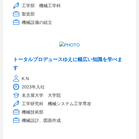
工学部 機械工学科
製造部
機械設備の組立
トータルプロデュースゆえに幅広い知識を学べま
す
K.N
2023年入社
名古屋大学 大学院
工学研究科 機械システム工学専攻
機械技術部
機械設計、図面作成