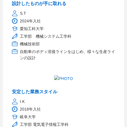
設計したものが手に取れる
S.T
2024年入社
愛知工科大学
工学部 機械システム工学科
機械技術部
自動車のボディ溶接ラインをはじめ、様々な生産ライ
ンの設計
安定した業務スタイル
I.K
2018年入社
岐阜大学
工学部 電気電子情報工学科