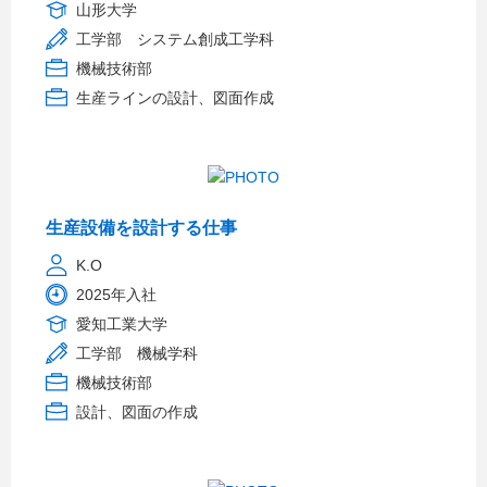
山形大学
工学部 システム創成工学科
機械技術部
生産ラインの設計、図面作成
生産設備を設計する仕事
K.O
2025年入社
愛知工業大学
工学部 機械学科
機械技術部
設計、図面の作成