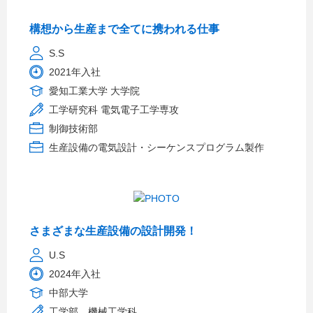
構想から生産まで全てに携われる仕事
S.S
2021年入社
愛知工業大学 大学院
工学研究科 電気電子工学専攻
制御技術部
生産設備の電気設計・シーケンスプログラム製作
さまざまな生産設備の設計開発！
U.S
2024年入社
中部大学
工学部 機械工学科