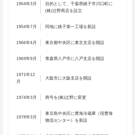
1954年3月
目的として、千葉県銚子市川口町に
(株)辻野商店を設立
1954年7月
同地に銚子第一工場を新設
1966年4月
東京都中央区に東京支店を開設
1969年9月
青森県八戸市に八戸支店を開設
1971年12
大阪市に大阪支店を開設
月
1974年3月
商号を(株)辻野に変更
東京島中央区に豊海冷蔵庫（現豊海
1978年3月
物流センター）を新設