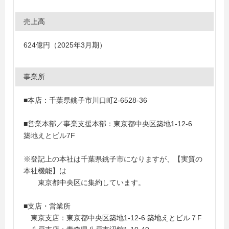
売上高
624億円（2025年3月期）
事業所
■本店：千葉県銚子市川口町2-6528-36
■営業本部／事業支援本部：東京都中央区築地1-12-6
築地えとビル7F
※登記上の本社は千葉県銚子市になりますが、【実質の
本社機能】は
東京都中央区に集約しています。
■支店・営業所
東京支店：東京都中央区築地1-12-6 築地えとビル７F