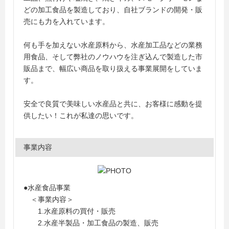
どの加工食品を製造しており、自社ブランドの開発・販
売にも力を入れています。
何も手を加えない水産原料から、水産加工品などの業務
用食品、そして弊社のノウハウを注ぎ込んで製造した市
販品まで、幅広い商品を取り扱える事業展開をしていま
す。
安全で良質で美味しい水産品と共に、お客様に感動を提
供したい！これが私達の思いです。
事業内容
●水産食品事業
＜事業内容＞
1.水産原料の買付・販売
2.水産半製品・加工食品の製造、販売