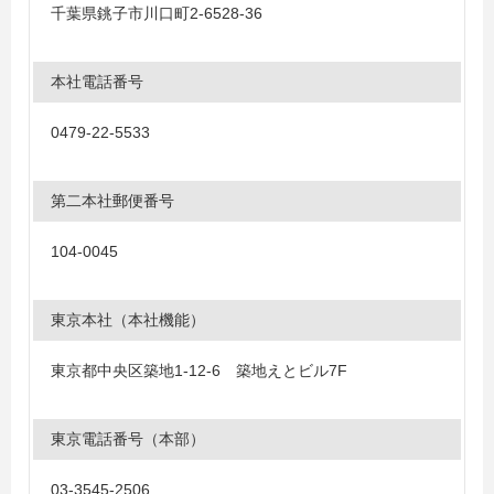
千葉県銚子市川口町2-6528-36
本社電話番号
0479-22-5533
第二本社郵便番号
104-0045
東京本社（本社機能）
東京都中央区築地1-12-6 築地えとビル7F
東京電話番号（本部）
03-3545-2506