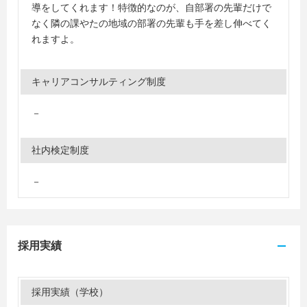
導をしてくれます！特徴的なのが、自部署の先輩だけで
なく隣の課やたの地域の部署の先輩も手を差し伸べてく
れますよ。
キャリアコンサルティング制度
－
社内検定制度
－
採用実績
採用実績（学校）