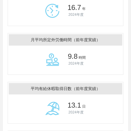
16.7
年
2024年度
月平均所定外労働時間（前年度実績）
9.8
時間
2024年度
平均有給休暇取得日数（前年度実績）
13.1
日
2024年度