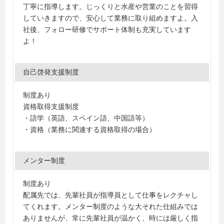
丁寧に指導します。じっくりと水産や営業のことを習得
していきますので、安心して業務に取り組めますよ。入
社後、フォロー研修でサポート体制も充実しています
よ！
自己啓発支援制度
制度あり
資格取得支援制度
・語学（英語、スペイン語、中国語等）
・資格（業務に関連する資格取得の場合）
メンター制度
制度あり
配属先では、先輩社員が指導員として仕事をレクチャし
てくれます。メンター制度のような大それた仕組みでは
ありませんが、常に先輩社員が温かく、時には厳しく指