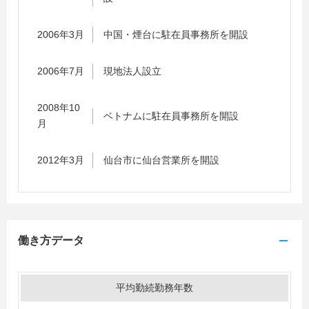
2006年3月
中国・煙台に駐在員事務所を開設
2006年7月
現地法人設立
2008年10
ベトナムに駐在員事務所を開設
月
2012年3月
仙台市に仙台営業所を開設
働き方データ
平均勤続勤務年数