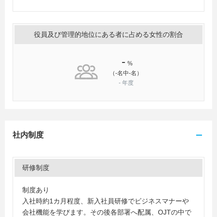
役員及び管理的地位にある者に占める女性の割合
-
%
（-名中-名）
-
年度
社内制度
研修制度
制度あり
入社時約1カ月程度、新入社員研修でビジネスマナーや
会社機能を学びます。その後各部署へ配属、OJTの中で