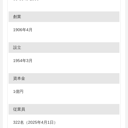
創業
1906年4月
設立
1954年3月
資本金
1億円
従業員
322名（2025年4月1日）