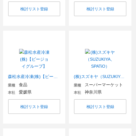
検討リスト登録
検討リスト登録
森松水産冷凍(株)【ビージョイグループ】
(株)スズキヤ（SUZUKIYA、SPATiO）
食品
スーパーマーケット
業種
業種
愛媛県
神奈川県
本社
本社
検討リスト登録
検討リスト登録