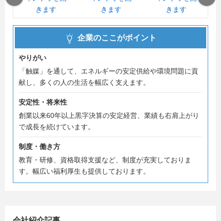
企業のここがポイント
やりがい
「触媒」を通して、エネルギーの安定供給や環境問題に貢
献し、多くの人の生活を幅広く支えます。
安定性・将来性
創業以来60年以上黒字決算の安定経営、業績も右肩上がり
で成長を続けています。
制度・働き方
教育・研修、資格取得支援など、制度が充実しておりま
す。幅広い福利厚生も提供しております。
会社紹介記事