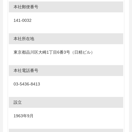
本社郵便番号
141-0032
本社所在地
東京都品川区大崎1丁目6番3号（日精ビル）
本社電話番号
03-5436-8413
設立
1963年9月