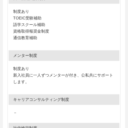
制度あり
TOEIC受験補助
語学スクール補助
資格取得報奨金制度
通信教育補助
メンター制度
制度あり
新入社員に一人ずつメンターが付き、公私共にサポート
します。
キャリアコンサルティング制度
－