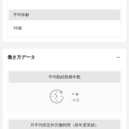
平均年齢
39歳
働き方データ
平均勤続勤務年数
-
年
-
年度
月平均所定外労働時間（前年度実績）