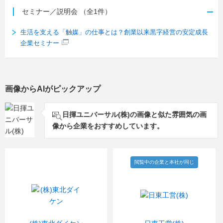
セミナー／説明会
（全1件）
生活を支える「触媒」の仕事とは？創業以来黒字経営の安定成長
企業セミナー
画像からAIがピックアップ
日揮ユニバーサル(株)の画像と似た雰囲気の画
像から企業をおすすめしています。
閲覧中の企業と本社が同じ