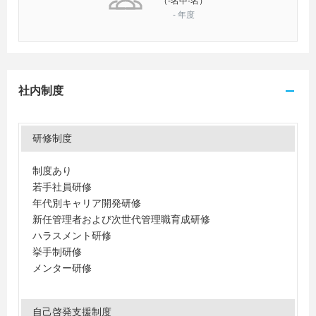
（-名中-名）
-
年度
社内制度
研修制度
制度あり
若手社員研修
年代別キャリア開発研修
新任管理者および次世代管理職育成研修
ハラスメント研修
挙手制研修
メンター研修
自己啓発支援制度