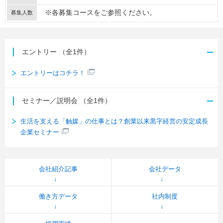
※各募集コースをご参照ください。
募集人数
エントリー
（全1件）
エントリーはコチラ！
セミナー／説明会
（全1件）
生活を支える「触媒」の仕事とは？創業以来黒字経営の安定成長
企業セミナー
会社紹介記事
会社データ
働き方データ
社内制度