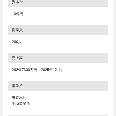
資本金
10億円
従業員
260人
売上高
262億7300万円（2025年12月）
事業所
東京本社
平塚事業所