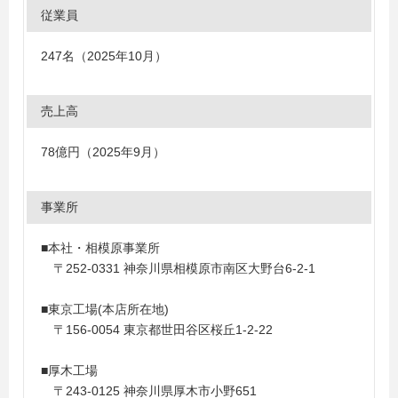
従業員
247名（2025年10月）
売上高
78億円（2025年9月）
事業所
■本社・相模原事業所
〒252-0331 神奈川県相模原市南区大野台6-2-1
■東京工場(本店所在地)
〒156-0054 東京都世田谷区桜丘1-2-22
■厚木工場
〒243-0125 神奈川県厚木市小野651