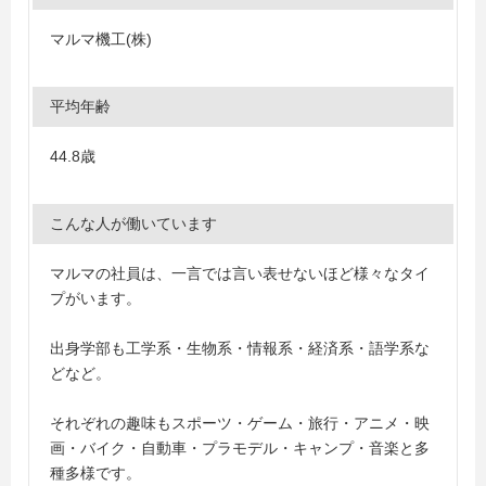
マルマ機工(株)
平均年齢
44.8歳
こんな人が働いています
マルマの社員は、一言では言い表せないほど様々なタイ
プがいます。
出身学部も工学系・生物系・情報系・経済系・語学系な
どなど。
それぞれの趣味もスポーツ・ゲーム・旅行・アニメ・映
画・バイク・自動車・プラモデル・キャンプ・音楽と多
種多様です。