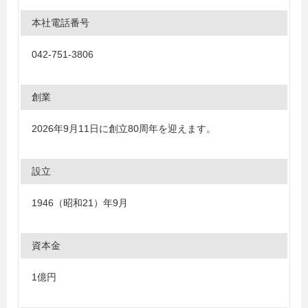
本社電話番号
042-751-3806
創業
2026年9月11日に創立80周年を迎えます。
設立
1946（昭和21）年9月
資本金
1億円