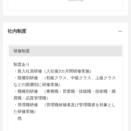
社内制度
研修制度
制度あり
・新入社員研修（入社後3カ月間研修実施）
・階層別研修 （初級クラス、中級クラス、上級クラス
などの階層別に研修実施）
・職種別研修 （事務職・営業職・技能職・技術職・購
買職・品質管理職）
・管理職研修 （管理職候補者及び管理職者を対象とし
た研修実施）
他