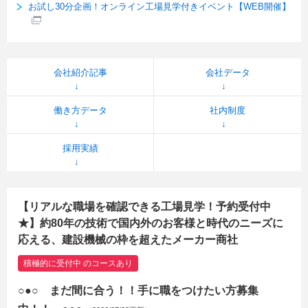
お試し30分企画！オンライン工場見学付きイベント【WEB開催】
会社紹介記事
会社データ
働き方データ
社内制度
採用実績
【リアルな職場を確認できる工場見学！予約受付中
★】約80年の技術で国内外のお客様と時代のニーズに
応える、建設機械の枠を超えたメーカー商社
積極的に受付中 のコースあり
○●○ まだ間に合う！！手に職をつけたい方募集