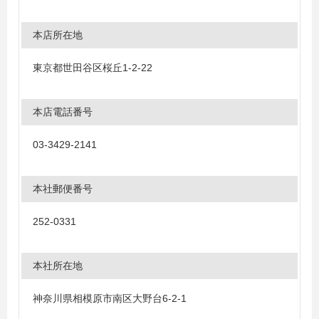
本店所在地
東京都世田谷区桜丘1-2-22
本店電話番号
03-3429-2141
本社郵便番号
252-0331
本社所在地
神奈川県相模原市南区大野台6-2-1