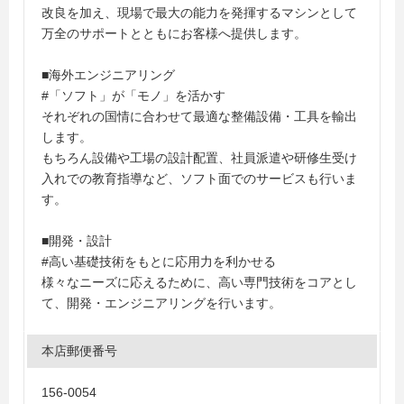
改良を加え、現場で最大の能力を発揮するマシンとして
万全のサポートとともにお客様へ提供します。
■海外エンジニアリング
#「ソフト」が「モノ」を活かす
それぞれの国情に合わせて最適な整備設備・工具を輸出
します。
もちろん設備や工場の設計配置、社員派遣や研修生受け
入れでの教育指導など、ソフト面でのサービスも行いま
す。
■開発・設計
#高い基礎技術をもとに応用力を利かせる
様々なニーズに応えるために、高い専門技術をコアとし
て、開発・エンジニアリングを行います。
本店郵便番号
156-0054