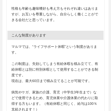
性格も年齢も趣味嗜好も考え方もそれぞれ違いはありま
すが、お互いを尊重しながら、自分らしく働くことがで
きる会社だと思っています。
こんな制度があります
マルマでは、“ライフサポート休暇”という制度がありま
す。
この制度は、失効してしまう有給休暇を積み立てて、有
給休暇とは別に特別休暇として使用することができる制
度です。
現在は、最大60日まで積み立てることが可能です。
病気やケガ、家族の介護、育児（中学生3年生まで）な
どで使用できるため、育児休業や介護休業の代わりに取
得する方もいます。（有給休暇と同じく、給与は100％
支給されます！）