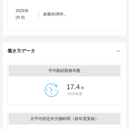
2026年
創業80周年。
(R.9)
働き方データ
平均勤続勤務年数
17.4
年
2025年度
月平均所定外労働時間（前年度実績）