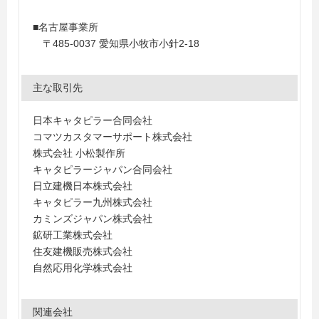
■名古屋事業所
〒485-0037 愛知県小牧市小針2-18
主な取引先
日本キャタピラー合同会社
コマツカスタマーサポート株式会社
株式会社 小松製作所
キャタピラージャパン合同会社
日立建機日本株式会社
キャタピラー九州株式会社
カミンズジャパン株式会社
鉱研工業株式会社
住友建機販売株式会社
自然応用化学株式会社
関連会社