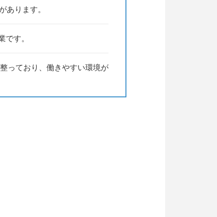
肢があります。
業です。
整っており、働きやすい環境が