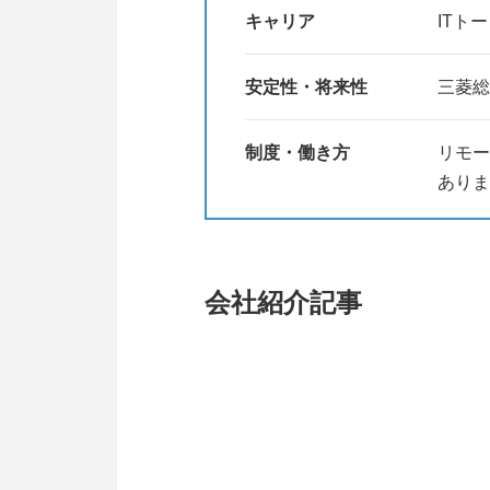
キャリア
ITト
安定性・将来性
三菱総
制度・働き方
リモー
ありま
会社紹介記事