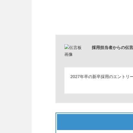
採用担当者からの伝
2027年卒の新卒採用のエントリ