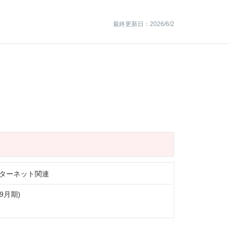
最終更新日：2026/6/2
ターネット関連
9月期)