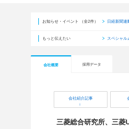
お知らせ・イベント
（全2件）
日経新聞連
もっと伝えたい
スペシャル
採用データ
会社概要
会社紹介記事
三菱総合研究所、三菱