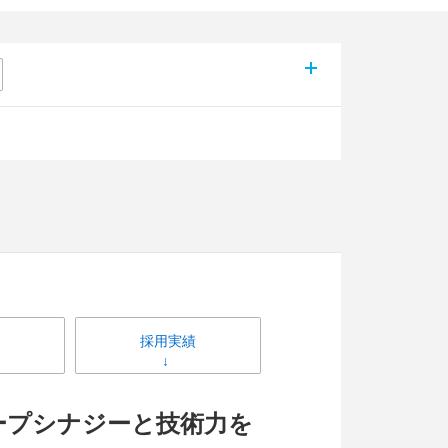
採用実績
ープシナジーと技術力を