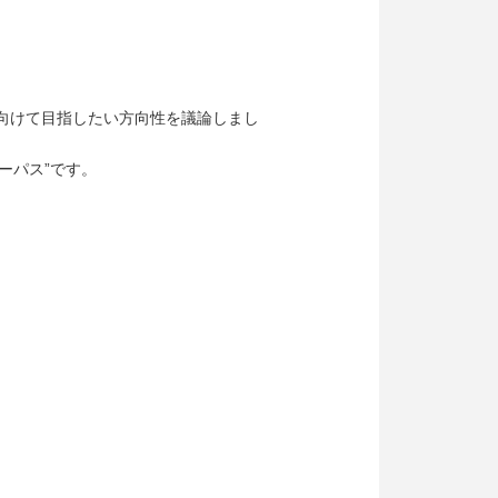
向けて目指したい方向性を議論しまし
ーパス”です。