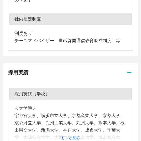
社内検定制度
制度あり
チーズアドバイザー、自己啓発通信教育助成制度 等
採用実績
採用実績（学校）
＜大学院＞
宇都宮大学、横浜市立大学、京都産業大学、京都大学、
京都府立大学、九州工業大学、九州大学、熊本大学、秋
田県立大学、新潟大学、神戸大学、成蹊大学、千葉大
学、大阪公立大学、大阪大学、東京大学、東京都立大
もっと見る