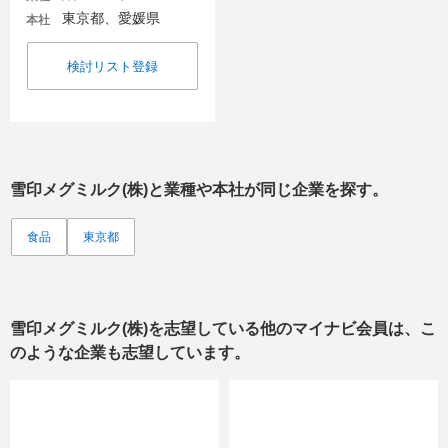
東京都、愛媛県
本社
検討リスト登録
雪印メグミルク(株)
と業種や本社が同じ企業を探す。
食品
東京都
雪印メグミルク(株)
を志望している他のマイナビ会員は、こ
のような企業も志望しています。