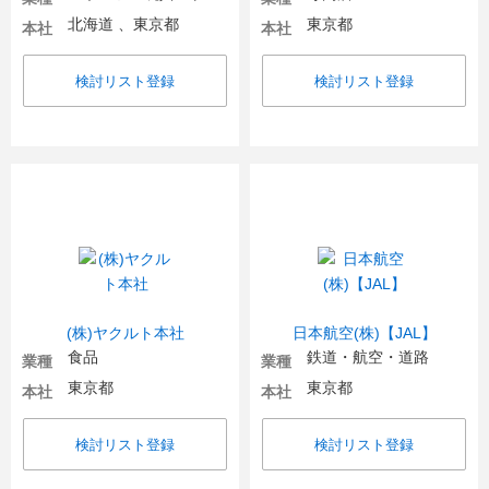
北海道 、東京都
東京都
本社
本社
検討リスト登録
検討リスト登録
(株)ヤクルト本社
日本航空(株)【JAL】
食品
鉄道・航空・道路
業種
業種
東京都
東京都
本社
本社
検討リスト登録
検討リスト登録