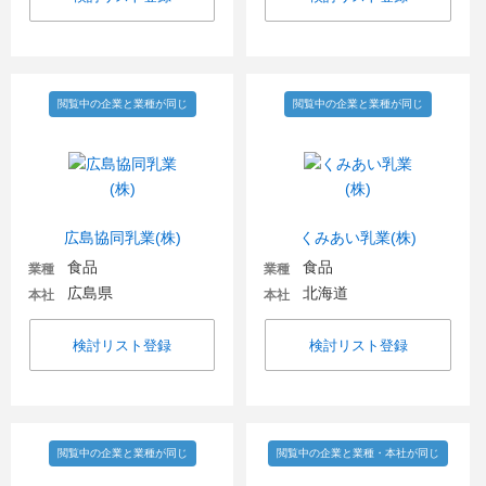
閲覧中の企業と業種が同じ
閲覧中の企業と業種が同じ
広島協同乳業(株)
くみあい乳業(株)
食品
食品
業種
業種
広島県
北海道
本社
本社
検討リスト登録
検討リスト登録
閲覧中の企業と業種が同じ
閲覧中の企業と業種・本社が同じ