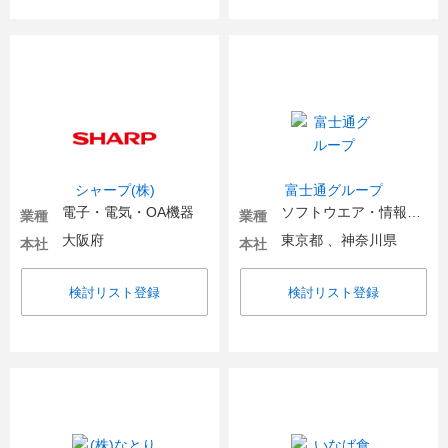
シャープ(株)
富士通グループ
電子・電気・OA機器
ソフトウエア・情報処理・ネット関連
業種
業種
大阪府
東京都 、神奈川県
本社
本社
検討リスト登録
検討リスト登録