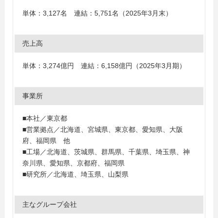
単体：3,127名 連結：5,751名（2025年3月末）
売上高
単体：3,274億円 連結：6,158億円（2025年3月期）
事業所
■本社／東京都
■営業拠点／北海道、宮城県、東京都、愛知県、大阪
府、福岡県 他
■工場／北海道、茨城県、群馬県、千葉県、埼玉県、神
奈川県、愛知県、京都府、福岡県
■研究所／北海道、埼玉県、山梨県
主なグループ会社