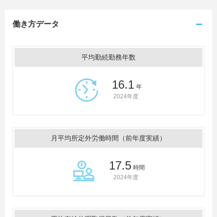
働き方データ
平均勤続勤務年数
16.1
年
2024年度
月平均所定外労働時間（前年度実績）
17.5
時間
2024年度