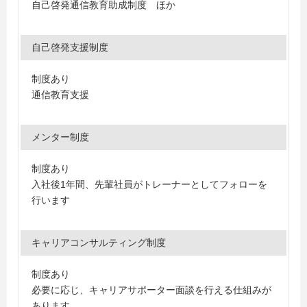
自己啓発通信教育助成制度 ほか
自己啓発支援制度
制度あり
通信教育支援
メンター制度
制度あり
入社後1年間、先輩社員がトレーナーとしてフォローを
行います
キャリアコンサルティング制度
制度あり
必要に応じ、キャリアサポーター面談を行える仕組みが
あります