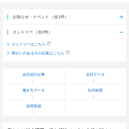
お知らせ・イベント
（全1件）
エントリー
（全2件）
エントリーはこちら
障がいのある方の応募はこちら
会社紹介記事
会社データ
働き方データ
社内制度
採用実績