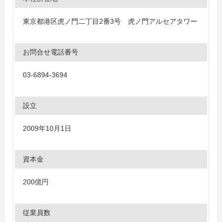
東京都港区虎ノ門二丁目2番3号 虎ノ門アルセアタワー
お問合せ電話番号
03-6894-3694
設立
2009年10月1日
資本金
200億円
従業員数