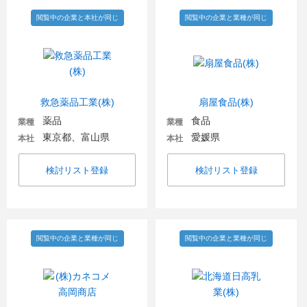
閲覧中の企業と本社が同じ
閲覧中の企業と業種が同じ
救急薬品工業(株)
扇屋食品(株)
薬品
食品
業種
業種
東京都、富山県
愛媛県
本社
本社
検討リスト登録
検討リスト登録
閲覧中の企業と業種が同じ
閲覧中の企業と業種が同じ