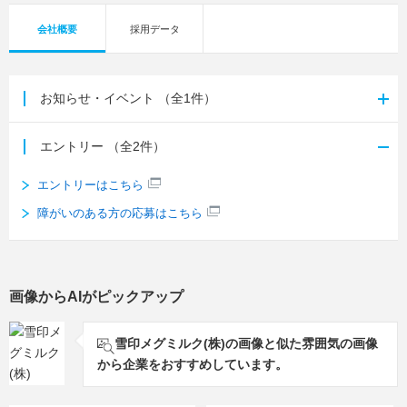
会社概要
採用データ
お知らせ・イベント
（全1件）
エントリー
（全2件）
エントリーはこちら
障がいのある方の応募はこちら
画像からAIがピックアップ
雪印メグミルク(株)の画像と似た雰囲気の画像
から企業をおすすめしています。