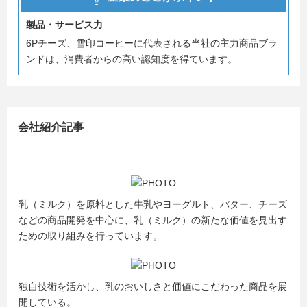
製品・サービス力
6Pチーズ、雪印コーヒーに代表される当社の主力商品ブラ
ンドは、消費者からの高い認知度を得ています。
会社紹介記事
乳（ミルク）を原料とした牛乳やヨーグルト、バター、チーズ
などの商品開発を中心に、乳（ミルク）の新たな価値を見出す
ための取り組みを行っています。
独自技術を活かし、乳のおいしさと価値にこだわった商品を展
開している。