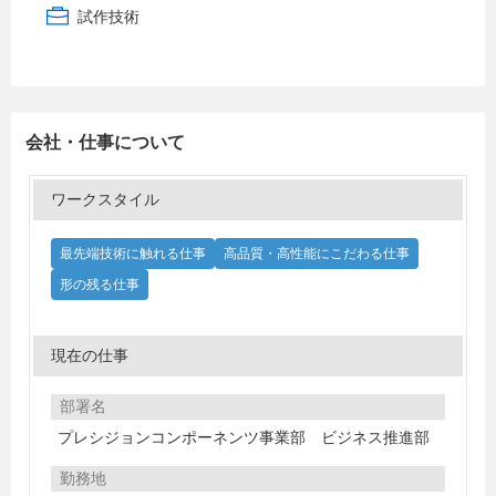
試作技術
会社・仕事について
ワークスタイル
最先端技術に触れる仕事
高品質・高性能にこだわる仕事
形の残る仕事
現在の仕事
部署名
プレシジョンコンポーネンツ事業部 ビジネス推進部
勤務地