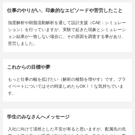
仕事のやりがい、印象的なエピソードや苦労したこと
強度解析や樹脂流動解析を通して設計支援（CAE：シミュレー
ション）を行っていますが、実験で起きた現象とシミュレーシ
ョン結果が一致しない場合に、その原因を調査する事があり、
苦労しました。
これからの目標や夢
もっと仕事の幅を拡げたい（解析の種類を増やす）です。プラ
イベートについてはその時楽しめたらOK！！な気持ちでいま
す。
学生のみなさんへメッセージ
入社に向けて漠然とした不安が有ると思いますが、配属先の先