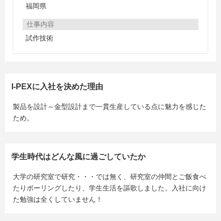
福岡県
仕事内容
試作技術
I-PEXに入社を決めた理由
製品を設計～金型設計まで一貫生産している点に魅力を感じた
ため。
学生時代はどんな風に過ごしていたか
大学の研究室で研究・・・では無く、研究室の仲間とご飯食べ
たりボーリングしたり、学生生活を謳歌しました。入社に向け
た勉強は全くしていません！