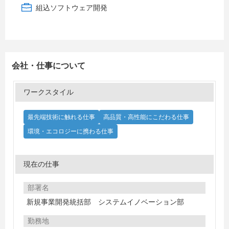
組込ソフトウェア開発
会社・仕事について
ワークスタイル
最先端技術に触れる仕事
高品質・高性能にこだわる仕事
環境・エコロジーに携わる仕事
現在の仕事
部署名
新規事業開発統括部 システムイノベーション部
勤務地