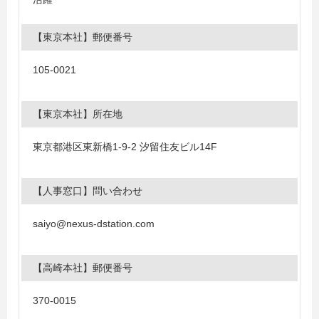
【東京本社】郵便番号
105-0021
【東京本社】所在地
東京都港区東新橋1-9-2 汐留住友ビル14F
【人事窓口】問い合わせ
saiyo@nexus-dstation.com
【高崎本社】郵便番号
370-0015