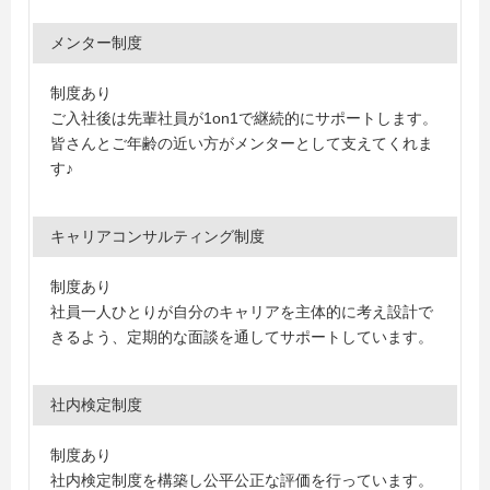
メンター制度
制度あり
ご入社後は先輩社員が1on1で継続的にサポートします。
皆さんとご年齢の近い方がメンターとして支えてくれま
す♪
キャリアコンサルティング制度
制度あり
社員一人ひとりが自分のキャリアを主体的に考え設計で
きるよう、定期的な面談を通してサポートしています。
社内検定制度
制度あり
社内検定制度を構築し公平公正な評価を行っています。