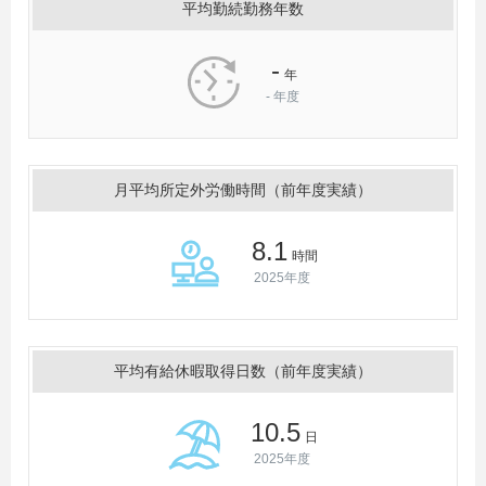
平均勤続勤務年数
-
年
-
年度
月平均所定外労働時間（前年度実績）
8.1
時間
2025年度
平均有給休暇取得日数（前年度実績）
10.5
日
2025年度