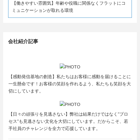
【働きやすい雰囲気】年齢や役職に関係なくフラットにコ
ミュニケーションが取れる環境
会社紹介記事
【感動発信基地の創造】私たちはお客様に感動を届けることに
一生懸命です！お客様の笑顔を作れるよう、私たちも笑顔を大
切にしています。
【日々の頑張りを見逃さない】弊社は結果だけではなく"プロ
セス"も見逃さない文化を大切にしています。だからこそ、若
手社員のチャレンジを全力で応援しています。