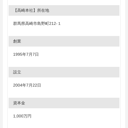
【高崎本社】所在地
群馬県高崎市島野町212-１
創業
1995年7月7日
設立
2004年7月22日
資本金
1,000万円