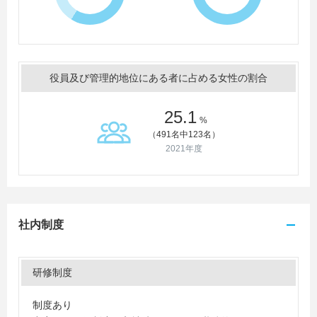
役員及び管理的地位にある者に占める女性の割合
25.1
%
（491名中123名）
2021年度
社内制度
研修制度
制度あり