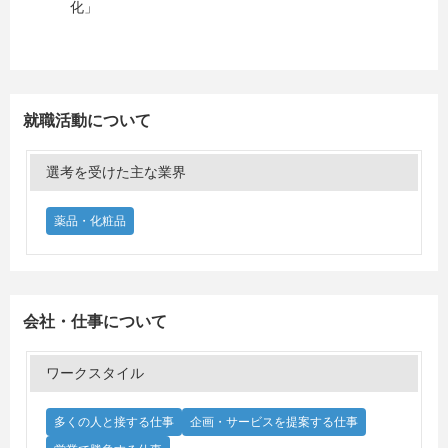
化」
就職活動について
選考を受けた主な業界
薬品・化粧品
会社・仕事について
ワークスタイル
多くの人と接する仕事
企画・サービスを提案する仕事