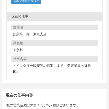
営業で勝負する仕事
現在の仕事
部署名
営業第二部 東京支店
勤務地
東京都
仕事内容
トイレタリー販売等の提案による「美容業界の近代
化」
現在の仕事内容
私の営業活動は大きく分けて2種類ございます。