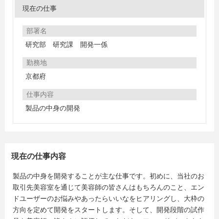
現在の仕事
部署名
研究部 研究課 開発一係
勤務地
京都府
仕事内容
製品の中身の開発
現在の仕事内容
製品の中身を開発することが主な仕事です。初めに、当社のお
取引先美容室を通じて美容師の皆さんはもちろんのこと、エン
ドユーザーのお悩みやあったらいいなをヒアリングし、大枠の
方向を定めて開発をスタートします。そして、開発段階の試作