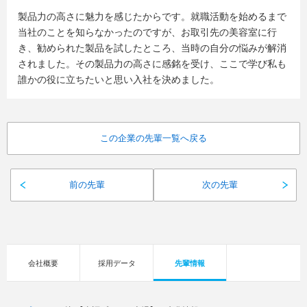
製品力の高さに魅力を感じたからです。就職活動を始めるまで
当社のことを知らなかったのですが、お取引先の美容室に行
き、勧められた製品を試したところ、当時の自分の悩みが解消
されました。その製品力の高さに感銘を受け、ここで学び私も
誰かの役に立ちたいと思い入社を決めました。
この企業の先輩一覧へ戻る
前の先輩
次の先輩
会社概要
採用データ
先輩情報