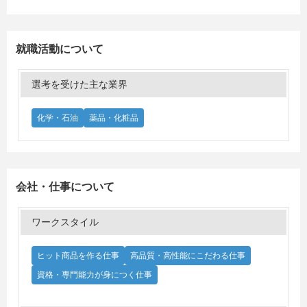
就職活動について
選考を受けた主な業界
化学・石油
薬品・化粧品
会社・仕事について
ワークスタイル
ヒット商品を作る仕事
高品質・高性能にこだわる仕事
資格・専門能力が身につく仕事