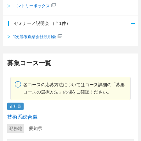
エントリーボックス
セミナー／説明会
（全1件）
1次選考直結会社説明会
募集コース一覧
各コースの応募方法についてはコース詳細の「募集
コースの選択方法」の欄をご確認ください。
正社員
技術系総合職
勤務地
愛知県