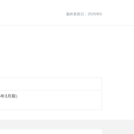
最終更新日：2026/8/3
25年3月期）