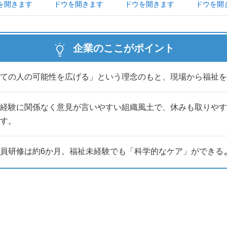
くても、
意しています。
企業のここがポイント
ての人の可能性を広げる」という理念のもと、現場から福祉
経験に関係なく意見が言いやすい組織風土で、休みも取りやすく
す。
員研修は約6か月。福祉未経験でも「科学的なケア」ができる