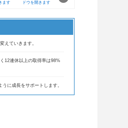
を変えていきます。
12連休以上の取得率は98%
ように成長をサポートします。