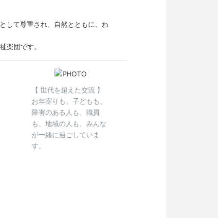
として尊重され、自然とともに、わ
福祉楽団です。
【 世代を超えた交流 】
お年寄りも、子どもも、
障害のある人も、職員
も、地域の人も、みんな
が一緒に過ごしていま
す。