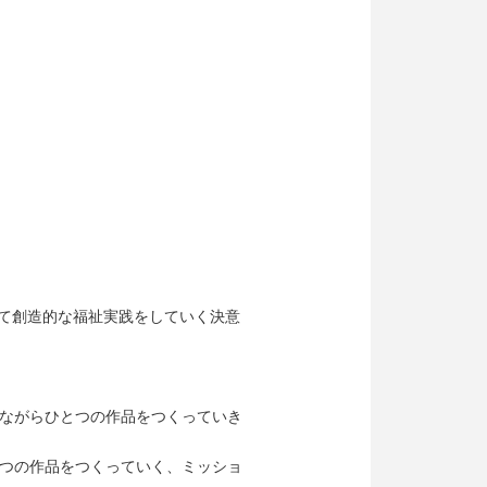
って創造的な福祉実践をしていく決意
ながらひとつの作品をつくっていき
つの作品をつくっていく、ミッショ