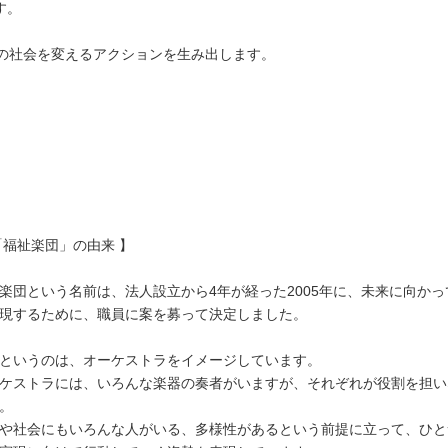
す。
後の社会を変えるアクションを生み出します。
「福祉楽団」の由来 】
楽団という名前は、法人設立から4年が経った2005年に、未来に向か
現するために、職員に案を募って決定しました。
というのは、オーケストラをイメージしています。
ケストラには、いろんな楽器の奏者がいますが、それぞれが役割を担い
。
や社会にもいろんな人がいる、多様性があるという前提に立って、ひと