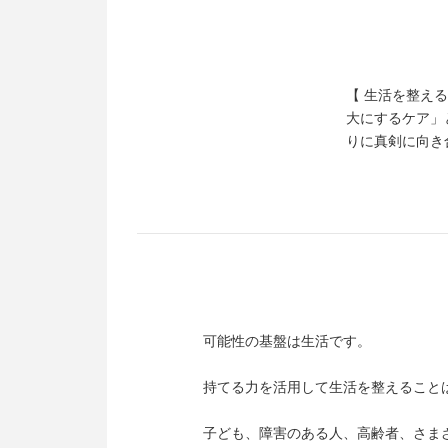
【 生活を整える
大にするケア」
りに真剣に向き
可能性の基盤は生活です。
持てる力を活用して生活を整えること
子ども、障害のある人、高齢者、さま