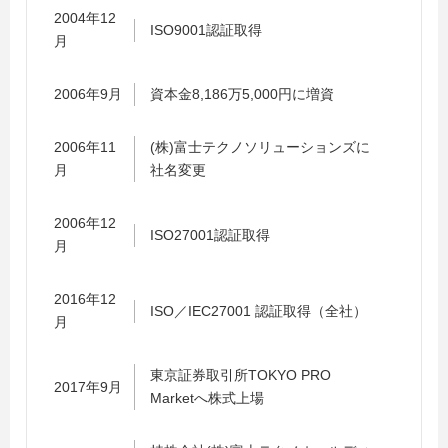
2004年12
ISO9001認証取得
月
2006年9月
資本金8,186万5,000円に増資
2006年11
(株)富士テクノソリューションズに
月
社名変更
2006年12
ISO27001認証取得
月
2016年12
ISO／IEC27001 認証取得（全社）
月
東京証券取引所TOKYO PRO
2017年9月
Marketへ株式上場