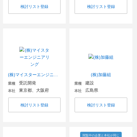
検討リスト登録
検討リスト登録
(株)マイスターエンジニアリング
(株)加藤組
受託開発
建設
業種
業種
東京都、大阪府
広島県
本社
本社
検討リスト登録
検討リスト登録
閲覧中の企業と本社が同じ