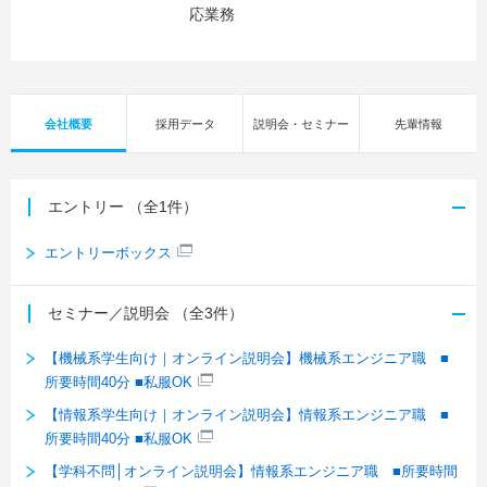
応業務
会社概要
採用データ
説明会・セミナー
先輩情報
エントリー
（全1件）
エントリーボックス
セミナー／説明会
（全3件）
【機械系学生向け｜オンライン説明会】機械系エンジニア職 ■
所要時間40分 ■私服OK
【情報系学生向け｜オンライン説明会】情報系エンジニア職 ■
所要時間40分 ■私服OK
【学科不問│オンライン説明会】情報系エンジニア職 ■所要時間