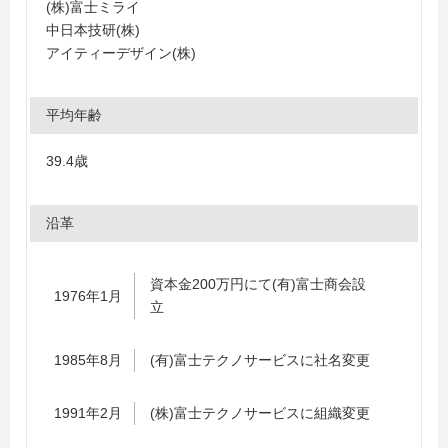
(株)富士ミライ
中日本技研(株)
アイティーデザイン(株)
平均年齢
39.4歳
沿革
資本金200万円にて(有)富士商会設
1976年1月
立
1985年8月
(有)富士テクノサービスに社名変更
1991年2月
(株)富士テクノサービスに組織変更