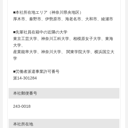
■本社所在地エリア（神奈川県央地区）
厚木市、秦野市、伊勢原市、海老名市、大和市、綾瀬市
■先輩社員在籍中の近隣の大学
東京工芸大学、神奈川工科大学、相模原女子大学、東海
大学、
産業能率大学、神奈川大学、 関東学院大学、横浜国立大
学
■労働者派遣事業許可番号
派14-301284
本社郵便番号
243-0018
本社所在地