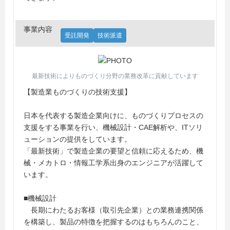
事業内容
受託開発
技術派遣
最新技術によりものづくり分野の業務改革に貢献しています
【製造業ものづくりの技術支援】
日本を代表する製造企業向けに、ものづくりプロセスの
支援をする事業を行い、機械設計・CAE解析や、ITソリ
ューションの提供をしています。
「最新技術」で製造企業の要望と信頼に応えるため、機
械・メカトロ・情報工学系出身のエンジニアが活躍して
います。
■機械設計
長期にわたるお客様（取引先企業）との業務連携関係
を構築し、製品の特徴を把握するのはもちろんのこと、