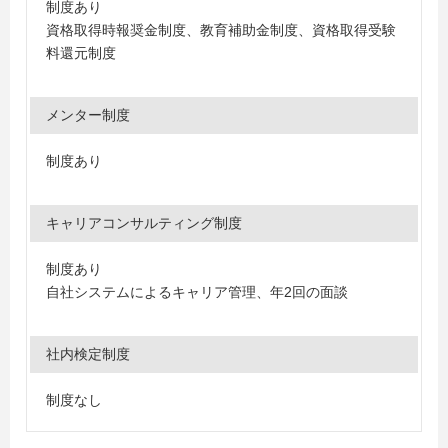
制度あり
資格取得時報奨金制度、教育補助金制度、資格取得受験
料還元制度
メンター制度
制度あり
キャリアコンサルティング制度
制度あり
自社システムによるキャリア管理、年2回の面談
社内検定制度
制度なし