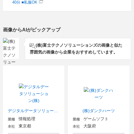
40分 ■私服OK
画像からAIがピックアップ
(株)富士テクノソリューションズの画像と似た
雰囲気の画像から企業をおすすめしています。
デジタルデータソリューション(株)
(株)ダンクハーツ
情報処理
ゲームソフト
業種
業種
東京都
大阪府
本社
本社