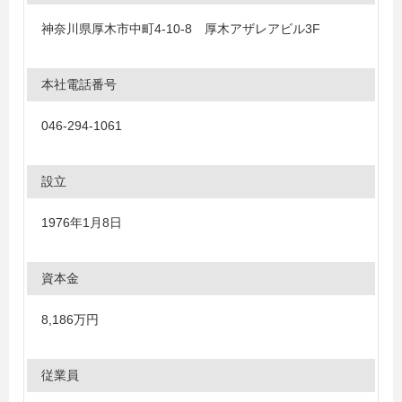
神奈川県厚木市中町4-10-8 厚木アザレアビル3F
本社電話番号
046-294-1061
設立
1976年1月8日
資本金
8,186万円
従業員