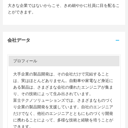
大きな企業ではないからこそ、きめ細やかに社員に目を配るこ
とができます。
会社データ
プロフィール
大手企業の製品開発は、その会社だけで完結すること
は、実はほとんどありません。自動車や家電など身近に
ある製品は、さまざまな会社の優れたエンジニアが集ま
り、その技術によって生み出されています。
富士テクノソリューションズでは、さまざまなものづく
り企業の製品開発を支援しています。自社のエンジニア
だけでなく、他社のエンジニアとともにものづくり開発
に携わることによって、多様な技術と経験を培うことが
できます。