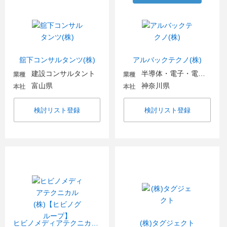
舘下コンサルタンツ(株)
アルバックテクノ(株)
建設コンサルタント
半導体・電子・電気機器
業種
業種
富山県
神奈川県
本社
本社
検討リスト登録
検討リスト登録
ヒビノメディアテクニカル(株)【ヒビノグループ】
(株)タグジェクト