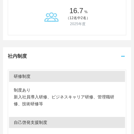
16.7
%
（12名中2名）
2025年度
社内制度
研修制度
制度あり
新入社員導入研修、ビジネスキャリア研修、管理職研
修、技術研修等
自己啓発支援制度