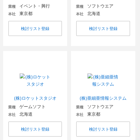
イベント・興行
ソフトウエア
業種
業種
東京都
北海道
本社
本社
検討リスト登録
検討リスト登録
(株)ロケットスタジオ
(株)亜細亜情報システム
ゲームソフト
ソフトウエア
業種
業種
北海道
東京都
本社
本社
検討リスト登録
検討リスト登録