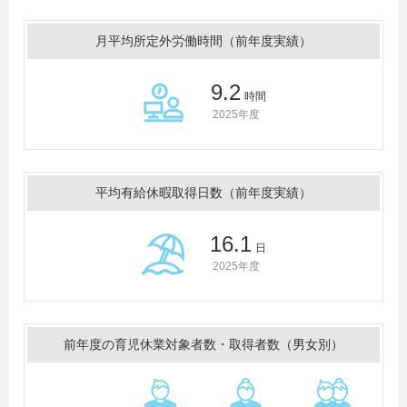
月平均所定外労働時間（前年度実績）
9.2
時間
2025年度
平均有給休暇取得日数（前年度実績）
16.1
日
2025年度
前年度の育児休業対象者数・取得者数（男女別）