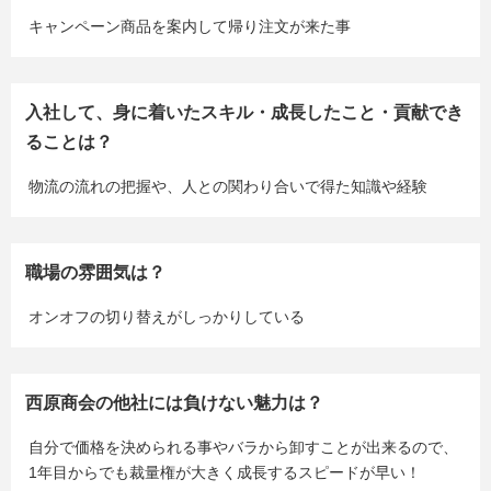
キャンペーン商品を案内して帰り注文が来た事
入社して、身に着いたスキル・成長したこと・貢献でき
ることは？
物流の流れの把握や、人との関わり合いで得た知識や経験
職場の雰囲気は？
オンオフの切り替えがしっかりしている
西原商会の他社には負けない魅力は？
自分で価格を決められる事やバラから卸すことが出来るので、
1年目からでも裁量権が大きく成長するスピードが早い！