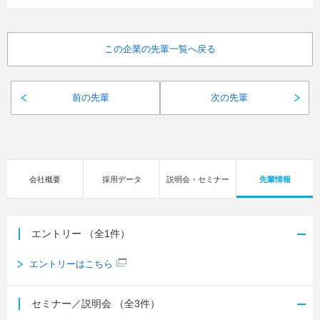
この企業の先輩一覧へ戻る
前の先輩
次の先輩
会社概要
採用データ
説明会・セミナー
先輩情報
エントリー
（全1件）
エントリーはこちら
セミナー／説明会
（全3件）