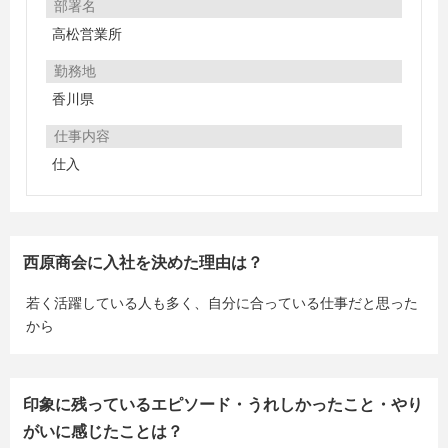
部署名
高松営業所
勤務地
香川県
仕事内容
仕入
西原商会に入社を決めた理由は？
若く活躍している人も多く、自分に合っている仕事だと思った
から
印象に残っているエピソード・うれしかったこと・やり
がいに感じたことは？