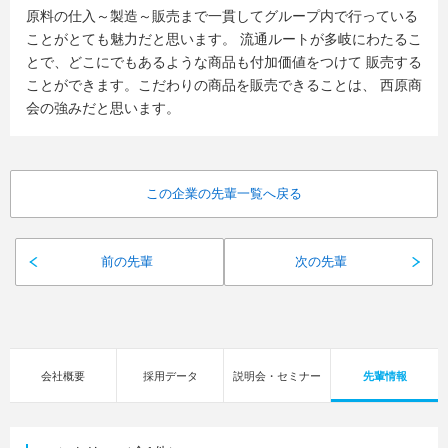
原料の仕入～製造～販売まで一貫してグループ内で行っている
ことがとても魅力だと思います。 流通ルートが多岐にわたるこ
とで、どこにでもあるような商品も付加価値をつけて 販売する
ことができます。こだわりの商品を販売できることは、 西原商
会の強みだと思います。
この企業の先輩一覧へ戻る
前の先輩
次の先輩
会社概要
採用データ
説明会・セミナー
先輩情報