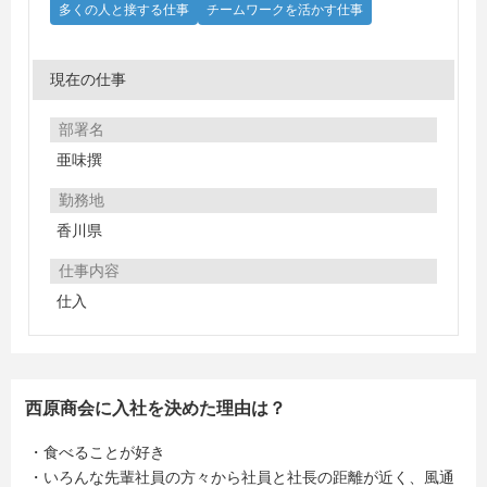
多くの人と接する仕事
チームワークを活かす仕事
現在の仕事
部署名
亜味撰
勤務地
香川県
仕事内容
仕入
西原商会に入社を決めた理由は？
・食べることが好き
・いろんな先輩社員の方々から社員と社長の距離が近く、風通