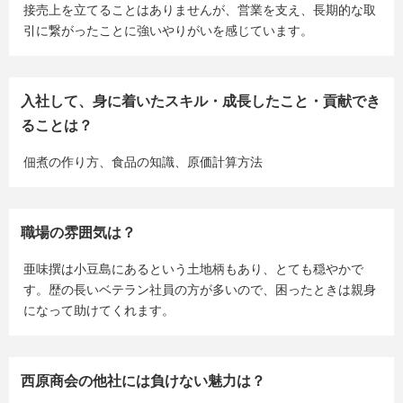
接売上を立てることはありませんが、営業を支え、長期的な取
引に繋がったことに強いやりがいを感じています。
入社して、身に着いたスキル・成長したこと・貢献でき
ることは？
佃煮の作り方、食品の知識、原価計算方法
職場の雰囲気は？
亜味撰は小豆島にあるという土地柄もあり、とても穏やかで
す。歴の長いベテラン社員の方が多いので、困ったときは親身
になって助けてくれます。
西原商会の他社には負けない魅力は？