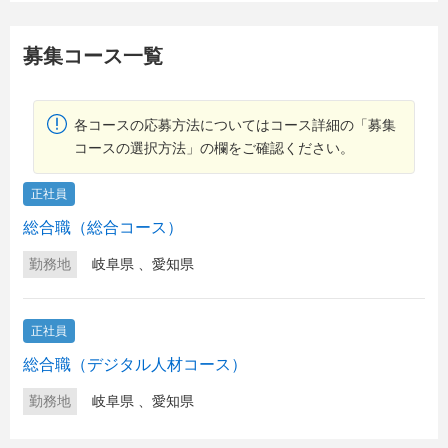
募集コース一覧
各コースの応募方法についてはコース詳細の「募集
コースの選択方法」の欄をご確認ください。
正社員
総合職（総合コース）
勤務地
岐阜県
、
愛知県
正社員
総合職（デジタル人材コース）
勤務地
岐阜県
、
愛知県