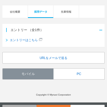
会社概要
採用データ
先輩情報
エントリー
（全1件）
エントリーはこちら
URLをメールで送る
モバイル
PC
Copyright © Mynavi Corporation