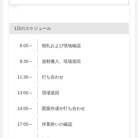
1日のスケジュール
8:00～
朝礼および現地確認
9:30～
資材搬入、現場巡回
11:30～
打ち合わせ
13:00～
現場巡回
14:00～
図面作成や打ち合わせ
17:00～
作業終いの確認