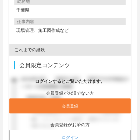
勤務地
千葉県
仕事内容
現場管理、施工図作成など
これまでの経験
会員限定コンテンツ
ログインするとご覧いただけます。
会員登録がお済でない方
会員登録
会員登録がお済の方
ログイン