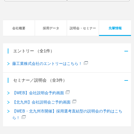
会社概要
採用データ
説明会・セミナー
先輩情報
エントリー
（全1件）
藤工業株式会社のエントリーはこちら！
セミナー／説明会
（全3件）
【WEB】会社説明会予約画面
【北九州】会社説明会ご予約画面
【WEB・北九州市開催】採用選考直結型の説明会の予約はこち
ら！