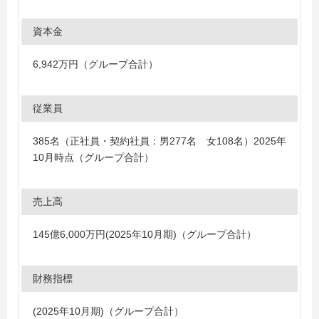
資本金
6,942万円（グループ合計）
従業員
385名（正社員・契約社員：男277名 女108名）2025年
10月時点（グループ合計）
売上高
145億6,000万円(2025年10月期)（グループ合計）
財務指標
(2025年10月期)（グループ合計）