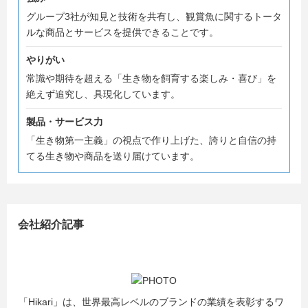
グループ3社が知見と技術を共有し、観賞魚に関するトータ
ルな商品とサービスを提供できることです。
やりがい
常識や期待を超える「生き物を飼育する楽しみ・喜び」を
絶えず追究し、具現化しています。
製品・サービス力
「生き物第一主義」の視点で作り上げた、誇りと自信の持
てる生き物や商品を送り届けています。
会社紹介記事
「Hikari」は、世界最高レベルのブランドの業績を表彰するワ