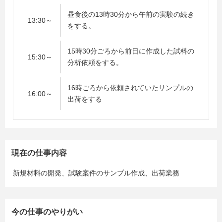
昼食後の13時30分から午前の実験の続き
13:30～
をする。
15時30分ごろから前日に作成した試料の
15:30～
分析依頼をする。
16時ごろから依頼されていたサンプルの
16:00～
出荷をする
現在の仕事内容
新規材料の開発、試験案件のサンプル作成、出荷業務
今の仕事のやりがい