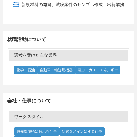
新規材料の開発、試験案件のサンプル作成、出荷業務
就職活動について
選考を受けた主な業界
化学・石油
自動車・輸送用機器
電力・ガス・エネルギー
会社・仕事について
ワークスタイル
最先端技術に触れる仕事
研究をメインにする仕事