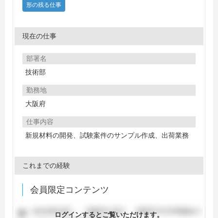
形の残る仕事
現在の仕事
部署名
技術部
勤務地
大阪府
仕事内容
新規材料の開発、試験案件のサンプル作成、出荷業務
これまでの経験
会員限定コンテンツ
ログインするとご覧いただけます。