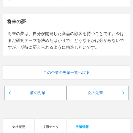
将来の夢
将来の夢は、自分が開発した商品の顧客を持つことです。今は
まだ研究テーマを決めたばかりで、どうなるかは分からないで
すが、期待に応えられるように精進したいです。
この企業の先輩一覧へ戻る
前の先輩
次の先輩
会社概要
採用データ
先輩情報