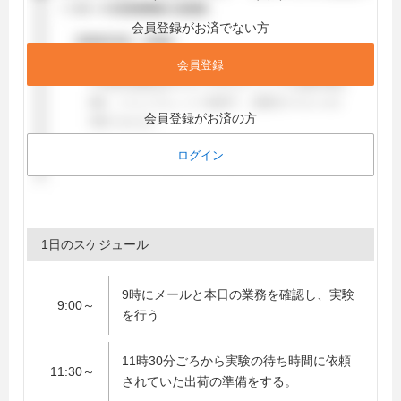
会員登録がお済でない方
会員登録
会員登録がお済の方
ログイン
1日のスケジュール
9時にメールと本日の業務を確認し、実験
9:00～
を行う
11時30分ごろから実験の待ち時間に依頼
11:30～
されていた出荷の準備をする。