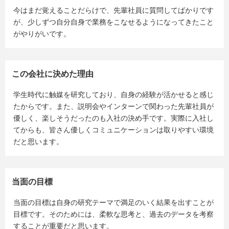
今はまだ覚えることだらけで、先輩社員に質問してばかりです
が、少しずつ自分自身で業務をこなせるようになってきたこと
がやりがいです。
この会社に決めた理由
学生時代に触媒を研究しており、自身の経験が活かせると感じ
たからです。また、説明会やインターンで関わった先輩社員が
優しく、楽しそうだったのも入社の決め手です。実際に入社し
てからも、皆さん優しくコミュニケーションは取りやすい環境
だと思います。
当面の目標
当面の目標は自身の研究テーマで満足のいく結果を出すことが
目標です。そのためには、柔軟な思考と、過去のデータを考察
することが重要だと思います。