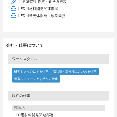
工学研究科 物質・化学系専攻
LED用材料開発関連部署
LED用蛍光体開発・改良業務
会社・仕事について
ワークスタイル
研究をメインにする仕事
高品質・高性能にこだわる仕事
豊富なアイディアを活かす仕事
現在の仕事
部署名
LED用材料開発関連部署