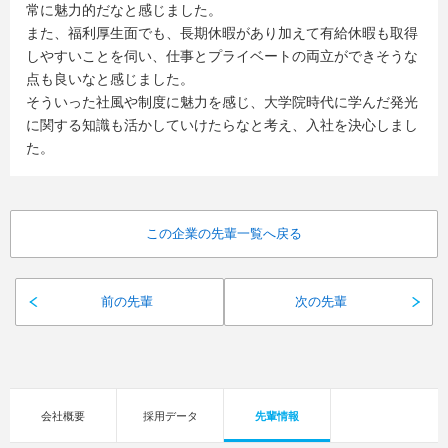
常に魅力的だなと感じました。
また、福利厚生面でも、長期休暇があり加えて有給休暇も取得
しやすいことを伺い、仕事とプライベートの両立ができそうな
点も良いなと感じました。
そういった社風や制度に魅力を感じ、大学院時代に学んだ発光
に関する知識も活かしていけたらなと考え、入社を決心しまし
た。
この企業の先輩一覧へ戻る
前の先輩
次の先輩
会社概要
採用データ
先輩情報