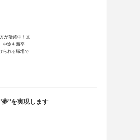
の方が活躍中！文
、中途も新卒
けられる職場で
夢"を実現します