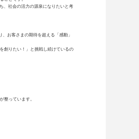
立ち、社会の活力の源泉になりたいと考
より、お客さまの期待を超える「感動」
を創りたい！」と挑戦し続けているの
が整っています。