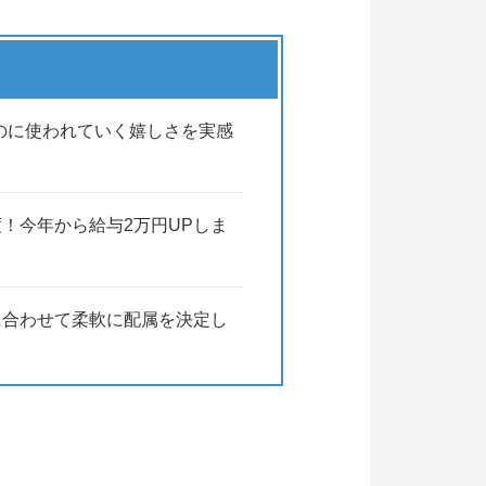
のに使われていく嬉しさを実感
！今年から給与2万円UPしま
に合わせて柔軟に配属を決定し