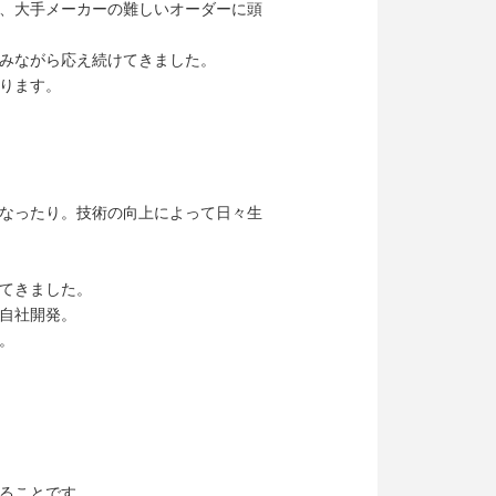
、大手メーカーの難しいオーダーに頭
みながら応え続けてきました。
ります。
なったり。技術の向上によって日々生
てきました。
自社開発。
。
ることです。