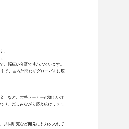
す。
…。
で、幅広い分野で使われています。
業まで、国内外問わずグローバルに広
金」など、大手メーカーの難しいオ
わり、楽しみながら応え続けてきま
、共同研究など開発にも力を入れて