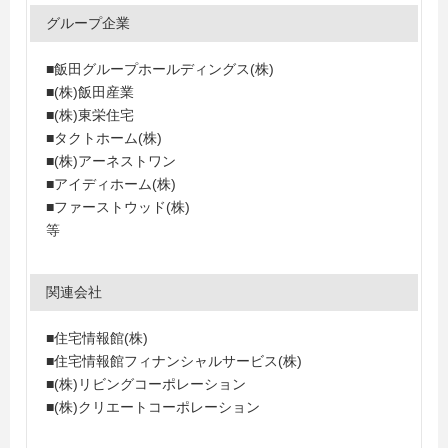
グループ企業
■飯田グループホールディングス(株)
■(株)飯田産業
■(株)東栄住宅
■タクトホーム(株)
■(株)アーネストワン
■アイディホーム(株)
■ファーストウッド(株)
等
関連会社
■住宅情報館(株)
■住宅情報館フィナンシャルサービス(株)
■(株)リビングコーポレーション
■(株)クリエートコーポレーション