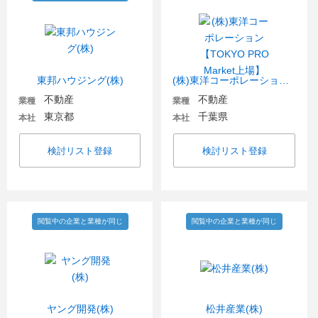
東邦ハウジング(株)
(株)東洋コーポレーション【TOKYO PRO Market上場】
不動産
不動産
業種
業種
東京都
千葉県
本社
本社
検討リスト登録
検討リスト登録
閲覧中の企業と業種が同じ
閲覧中の企業と業種が同じ
ヤング開発(株)
松井産業(株)