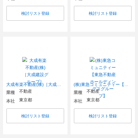
検討リスト登録
検討リスト登録
大成有楽不動産(株)［大成建設グループ］
(株)東急コミュニティー【東急不動産ホールディングスグループ】
不動産
不動産
業種
業種
東京都
東京都
本社
本社
検討リスト登録
検討リスト登録