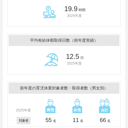
19.9
時間
2025年度
平均有給休暇取得日数（前年度実績）
12.5
日
2025年度
前年度の育児休業対象者数・取得者数（男女別）
2025年度
55
11
66
対象者
名
名
名