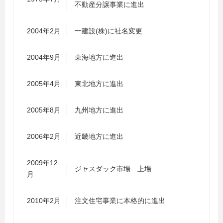
不動産分譲事業に進出
2004年2月
一建設(株)に社名変更
2004年9月
東海地方に進出
2005年4月
東北地方に進出
2005年8月
九州地方に進出
2006年2月
近畿地方に進出
2009年12
ジャスダック市場 上場
月
2010年2月
注文住宅事業に本格的に進出