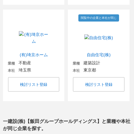
閲覧中の企業と本社が同じ
(有)埼京ホーム
自由住宅(株)
不動産
建築設計
業種
業種
埼玉県
東京都
本社
本社
検討リスト登録
検討リスト登録
一建設(株)【飯田グループホールディングス】
と業種や本社
が同じ企業を探す。