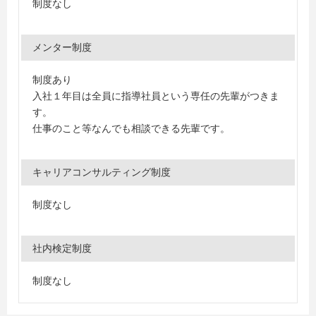
制度なし
メンター制度
制度あり
入社１年目は全員に指導社員という専任の先輩がつきま
す。
仕事のこと等なんでも相談できる先輩です。
キャリアコンサルティング制度
制度なし
社内検定制度
制度なし