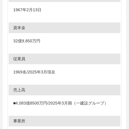
1967年2月13日
資本金
32億9,850万円
従業員
1969名/2025年3月現在
売上高
■4,083億8500万円/2025年3月期（一建設グループ）
事業所