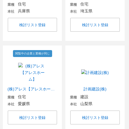
住宅
住宅
業種
業種
兵庫県
埼玉県
本社
本社
検討リスト登録
検討リスト登録
閲覧中の企業と業種が同じ
(株)アレス【アレスホーム】
計画建設(株)
住宅
建設
業種
業種
愛媛県
山梨県
本社
本社
検討リスト登録
検討リスト登録