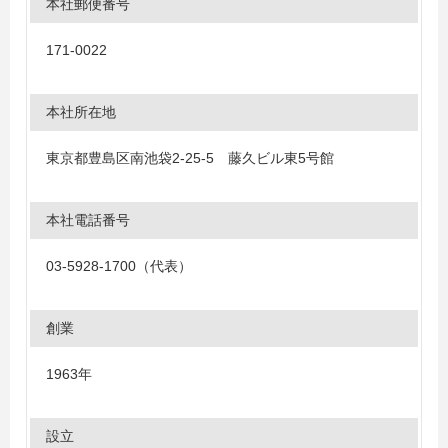
本社郵便番号
171-0022
本社所在地
東京都豊島区南池袋2-25-5 藤久ビル東5号館
本社電話番号
03-5928-1700（代表）
創業
1963年
設立