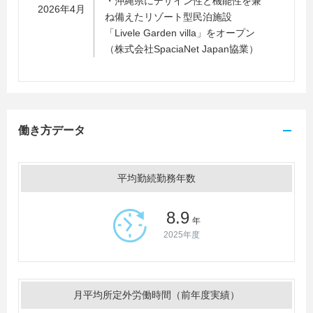
・沖縄県にデザイン性と機能性を兼
2026年4月
ね備えたリゾート型民泊施設
「Livele Garden villa」をオープン
（株式会社SpaciaNet Japan協業）
働き方データ
平均勤続勤務年数
8.9
年
2025年度
月平均所定外労働時間（前年度実績）