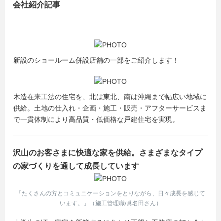
会社紹介記事
新設のショールーム併設店舗の一部をご紹介します！
木造在来工法の住宅を、北は東北、南は沖縄まで幅広い地域に
供給。土地の仕入れ・企画・施工・販売・アフターサービスま
で一貫体制により高品質・低価格な戸建住宅を実現。
沢山のお客さまに快適な家を供給。さまざまなタイプ
の家づくりを通して成長しています
「たくさんの方とコミュニケーションをとりながら、日々成長を感じて
います。」（施工管理職/眞名田さん）