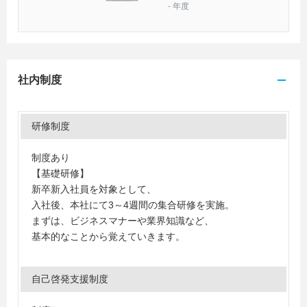
-
年度
社内制度
研修制度
制度あり
【基礎研修】
新卒新入社員を対象として、
入社後、本社にて3～4週間の集合研修を実施。
まずは、ビジネスマナーや業界知識など、
基本的なことから覚えていきます。
自己啓発支援制度