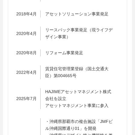
2018年4月
アセットソリューション事業発足
リースバック事業発足（現ライフデ
2020年4月
ザイン事業）
2020年8月
リフォーム事業発足
賃貸住宅管理業登録（国土交通大
2022年4月
臣）第004665号
HAJIMEアセットマネジメント株式
2025年7月
会社を設立
アセットマネジメント事業に参入
・沖縄県那覇市の複合施設「JMFビ
ル沖縄国際通り01」を開発