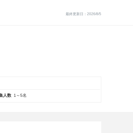
最終更新日：2026/8/5
集人数
1～5名