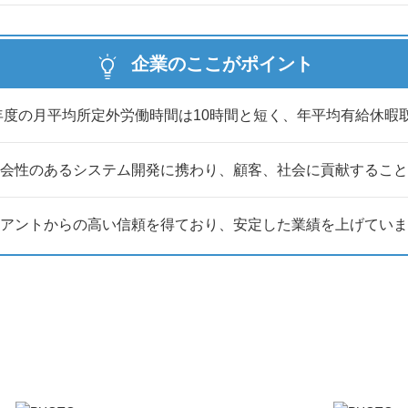
企業のここがポイント
4年度の月平均所定外労働時間は10時間と短く、年平均有給休暇
会性のあるシステム開発に携わり、顧客、社会に貢献すること
アントからの高い信頼を得ており、安定した業績を上げていま