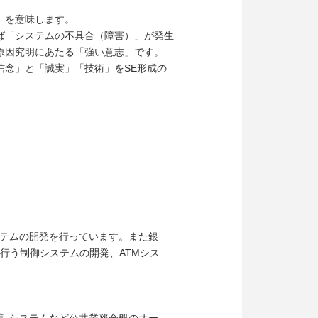
」を意味します。
ば「システムの不具合（障害）」が発生
原因究明にあたる「強い意志」です。
念」と「誠実」「技術」をSE形成の
テムの開発を行っています。また銀
行う制御システムの開発、ATMシス