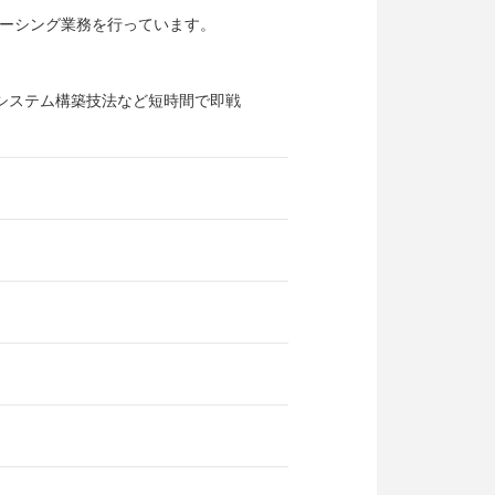
ーシング業務を行っています。
型システム構築技法など短時間で即戦