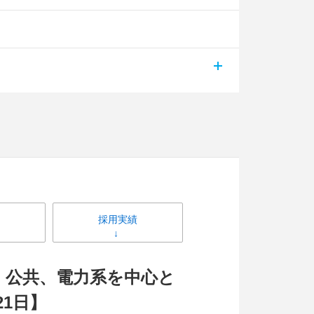
採用実績
、公共、電力系を中心と
1日】