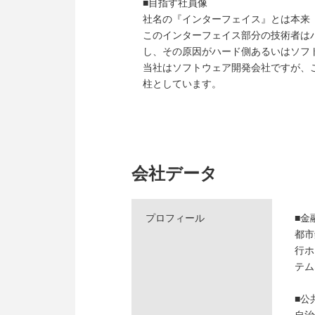
■目指す社員像
社名の『インターフェイス』とは本来
このインターフェイス部分の技術者は
し、その原因がハード側あるいはソフ
当社はソフトウェア開発会社ですが、
柱としています。
会社データ
プロフィール
■金
都市
行ホ
テム
■公