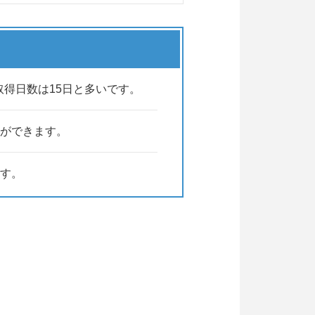
取得日数は15日と多いです。
ができます。
す。