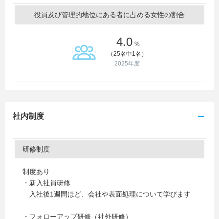
役員及び管理的地位にある者に占める女性の割合
4.0
%
（25名中1名）
2025年度
社内制度
研修制度
制度あり
・新入社員研修
入社後1週間ほど、会社や表面処理について学びます
・フォローアップ研修（社外研修）