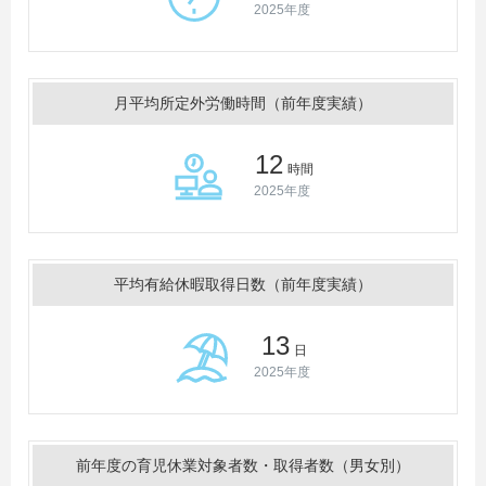
2025年度
月平均所定外労働時間（前年度実績）
12
時間
2025年度
平均有給休暇取得日数（前年度実績）
13
日
2025年度
前年度の育児休業対象者数・取得者数（男女別）