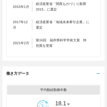
経済産業省「関西ものづくり新撰
2015年1月
2015」に選定
2017年12
経済産業省「地域未来牽引企業」に
月
選定
第16回 福井県科学学術大賞 特
2021年2月
別賞を受賞
働き方データ
平均勤続勤務年数
18.1
年