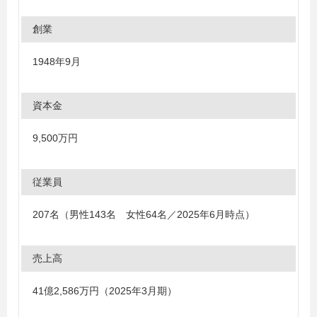
創業
1948年9月
資本金
9,500万円
従業員
207名（男性143名 女性64名／2025年6月時点）
売上高
41億2,586万円（2025年3月期）