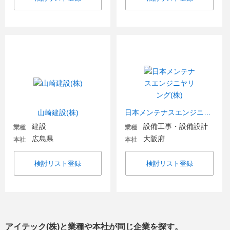
山崎建設(株)
日本メンテナスエンジニヤリング(株)
建設
設備工事・設備設計
業種
業種
広島県
大阪府
本社
本社
検討リスト登録
検討リスト登録
アイテック(株)
と業種や本社が同じ企業を探す。