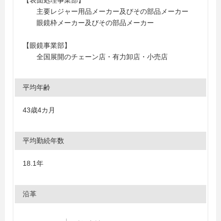
【表面処理事業部】
主要レジャー用品メーカー及びその部品メーカー
眼鏡枠メーカー及びその部品メーカー
【眼鏡事業部】
全国展開のチェーン店・有力卸店・小売店
平均年齢
43歳4カ月
平均勤続年数
18.1年
沿革