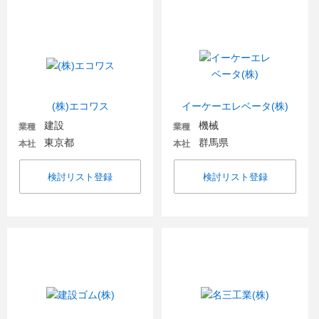
(株)エコワス
イーケーエレベータ(株)
建設
機械
業種
業種
東京都
群馬県
本社
本社
検討リスト登録
検討リスト登録