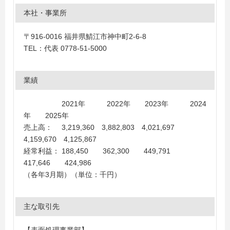
本社・事業所
〒916-0016 福井県鯖江市神中町2-6-8
TEL：代表 0778-51-5000
業績
2021年 2022年 2023年 2024
年 2025年
売上高： 3,219,360 3,882,803 4,021,697
4,159,670 4,125,867
経常利益： 188,450 362,300 449,791
417,646 424,986
（各年3月期）（単位：千円）
主な取引先