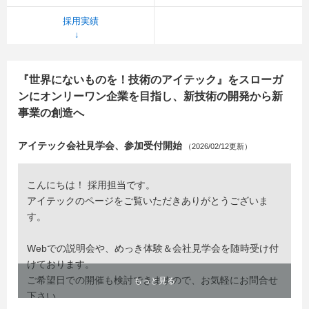
採用実績
『世界にないものを！技術のアイテック』をスローガ
ンにオンリーワン企業を目指し、新技術の開発から新
事業の創造へ
アイテック会社見学会、参加受付開始
（2026/02/12更新）
こんにちは！ 採用担当です。
アイテックのページをご覧いただきありがとうございま
す。
Webでの説明会や、めっき体験＆会社見学会を随時受け付
けております。
ご希望日での開催も検討できますので、お気軽にお問合せ
もっと見る
下さい。