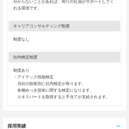
分からないことがあれば、周りの社員がサポートしてく
れる環境です。
キャリアコンサルティング制度
制度なし
社内検定制度
制度あり
・アイテック技能検定
当社の技術別に社内検定が有ります。
各種めっき技術に関する検定になります。
エキスパートを取得すると手当てが支給されます。
採用実績