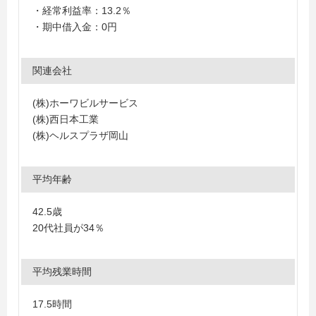
・経常利益率：13.2％
・期中借入金：0円
関連会社
(株)ホーワビルサービス
(株)西日本工業
(株)ヘルスプラザ岡山
平均年齢
42.5歳
20代社員が34％
平均残業時間
17.5時間