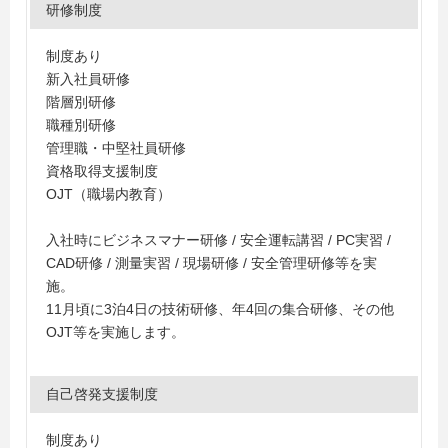
研修制度
制度あり
新入社員研修
階層別研修
職種別研修
管理職・中堅社員研修
資格取得支援制度
OJT（職場内教育）
入社時にビジネスマナー研修 / 安全運転講習 / PC実習 /
CAD研修 / 測量実習 / 現場研修 / 安全管理研修等を実
施。
11月頃に3泊4日の技術研修、年4回の集合研修、その他
OJT等を実施します。
自己啓発支援制度
制度あり