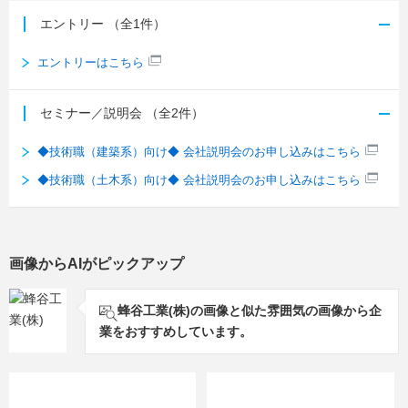
エントリー
（全1件）
エントリーはこちら
セミナー／説明会
（全2件）
◆技術職（建築系）向け◆ 会社説明会のお申し込みはこちら
◆技術職（土木系）向け◆ 会社説明会のお申し込みはこちら
画像からAIがピックアップ
蜂谷工業(株)の画像と似た雰囲気の画像から企
業をおすすめしています。