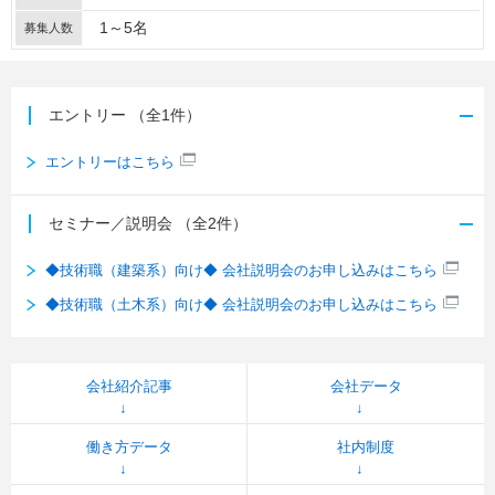
1～5名
募集人数
エントリー
（全1件）
エントリーはこちら
セミナー／説明会
（全2件）
◆技術職（建築系）向け◆ 会社説明会のお申し込みはこちら
◆技術職（土木系）向け◆ 会社説明会のお申し込みはこちら
会社紹介記事
会社データ
働き方データ
社内制度