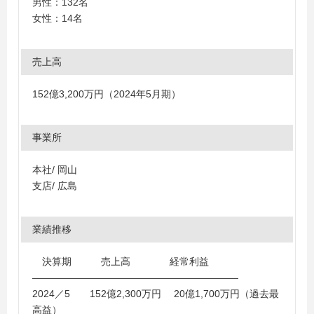
男性：132名
女性：14名
売上高
152億3,200万円（2024年5月期）
事業所
本社/ 岡山
支店/ 広島
業績推移
決算期 売上高 経常利益
―――――――――――――――――――――
2024／5 152億2,300万円 20億1,700万円（過去最
高益）