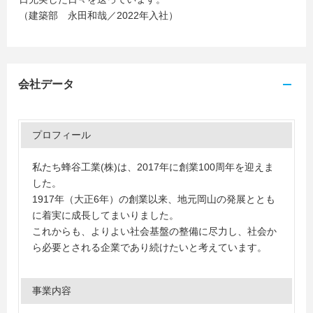
（建築部 永田和哉／2022年入社）
会社データ
プロフィール
私たち蜂谷工業(株)は、2017年に創業100周年を迎えま
した。
1917年（大正6年）の創業以来、地元岡山の発展ととも
に着実に成長してまいりました。
これからも、よりよい社会基盤の整備に尽力し、社会か
ら必要とされる企業であり続けたいと考えています。
事業内容