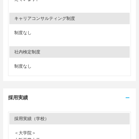
キャリアコンサルティング制度
制度なし
社内検定制度
制度なし
採用実績
採用実績（学校）
＜大学院＞