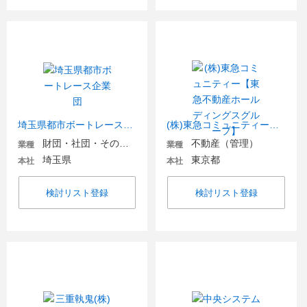
埼玉県都市ボートレース企業団
(株)東急コミュニティー【東急不動産ホールディングスグループ】
財団・社団・その他団体
不動産（管理）
業種
業種
埼玉県
東京都
本社
本社
検討リスト登録
検討リスト登録