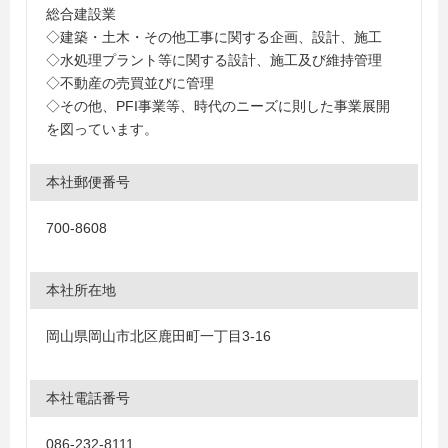
総合建設業
◇建築・土木・その他工事に関する企画、設計、施工
◇水処理プラント等に関する設計、施工及び維持管理
◇不動産の売買並びに管理
◇その他、PFI事業等、時代のニーズに則した事業展開
を図っています。
本社郵便番号
700-8608
本社所在地
岡山県岡山市北区鹿田町一丁目3-16
本社電話番号
086-232-8111