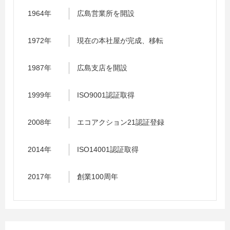
1964年
広島営業所を開設
1972年
現在の本社屋が完成、移転
1987年
広島支店を開設
1999年
ISO9001認証取得
2008年
エコアクション21認証登録
2014年
ISO14001認証取得
2017年
創業100周年