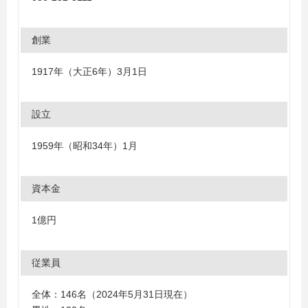
創業
1917年（大正6年）3月1日
設立
1959年（昭和34年）1月
資本金
1億円
従業員
全体：146名（2024年5月31日現在）