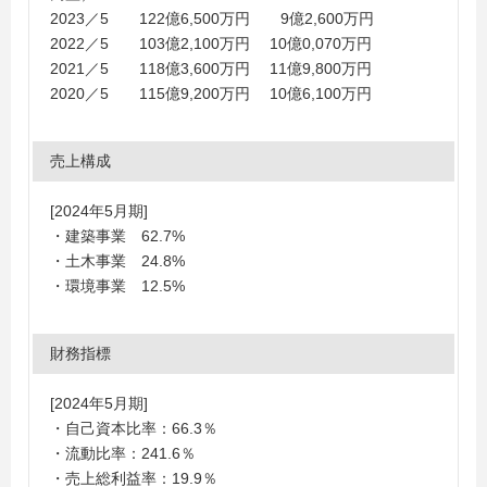
2023／5 122億6,500万円 9億2,600万円
2022／5 103億2,100万円 10億0,070万円
2021／5 118億3,600万円 11億9,800万円
2020／5 115億9,200万円 10億6,100万円
売上構成
[2024年5月期]
・建築事業 62.7%
・土木事業 24.8%
・環境事業 12.5%
財務指標
[2024年5月期]
・自己資本比率：66.3％
・流動比率：241.6％
・売上総利益率：19.9％