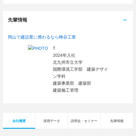
先輩情報
岡山で建設業に携わるなら蜂谷工業
T
2024年入社
北九州市立大学
国際環境工学部 建築デザイ
ン学科
建築事業部 建築部
建築施工管理
会社概要
採用データ
説明会・セミナー
先輩情報