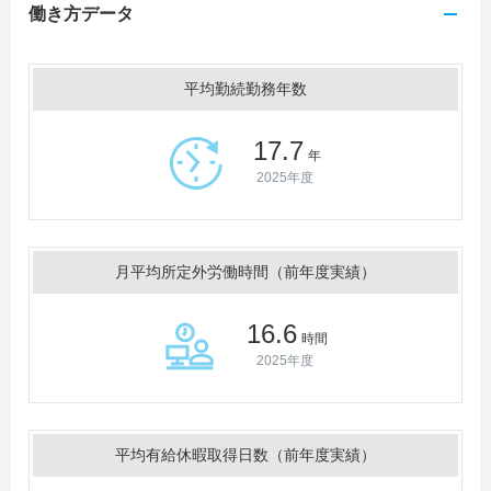
働き方データ
平均勤続勤務年数
17.7
年
2025年度
月平均所定外労働時間（前年度実績）
16.6
時間
2025年度
平均有給休暇取得日数（前年度実績）