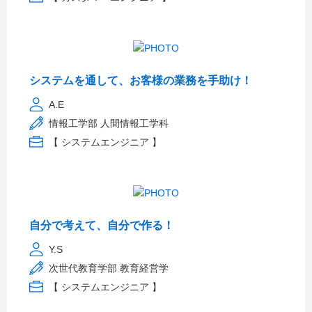
システムを通して、お客様の業務を手助け！
A.E
情報工学部 人間情報工学科
【 システムエンジニア 】
自分で考えて、自分で作る！
Y.S
次世代教育学部 教育経営学
【 システムエンジニア 】