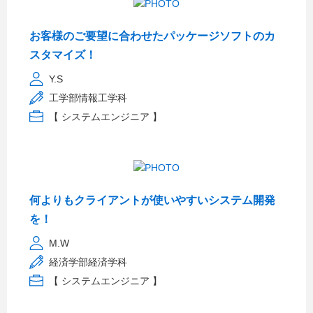
お客様のご要望に合わせたパッケージソフトのカ
スタマイズ！
Y.S
工学部情報工学科
【 システムエンジニア 】
何よりもクライアントが使いやすいシステム開発
を！
M.W
経済学部経済学科
【 システムエンジニア 】