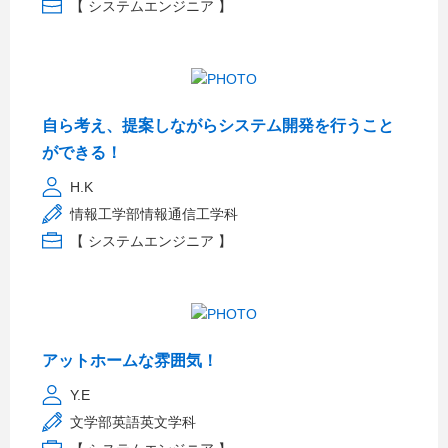
【 システムエンジニア 】
自ら考え、提案しながらシステム開発を行うこと
ができる！
H.K
情報工学部情報通信工学科
【 システムエンジニア 】
アットホームな雰囲気！
Y.E
文学部英語英文学科