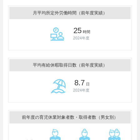
月平均所定外労働時間（前年度実績）
25
時間
2024年度
平均有給休暇取得日数（前年度実績）
8.7
日
2024年度
前年度の育児休業対象者数・取得者数（男女別）