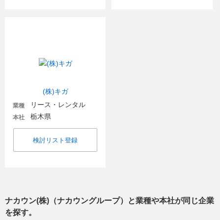
(株)キガ
リース・レンタル
業種
栃木県
本社
検討リスト登録
ナカウン(株)（ナカウングループ）
と業種や本社が同じ企業
を探す。