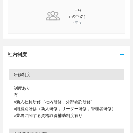
-
%
（-名中-名）
-
年度
社内制度
研修制度
制度あり
有
○新入社員研修（社内研修，外部委託研修）
○階層別研修（新人研修，リーダー研修，管理者研修）
○業務に関する資格取得補助制度有り