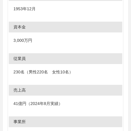
1953年12月
資本金
3,000万円
従業員
230名（男性220名 女性10名）
売上高
41億円（2024年8月実績）
事業所