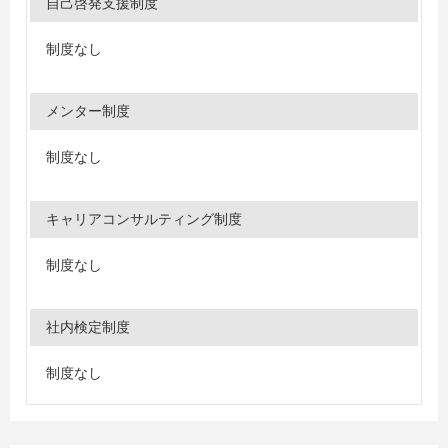
自己啓発支援制度
制度なし
メンター制度
制度なし
キャリアコンサルティング制度
制度なし
社内検定制度
制度なし