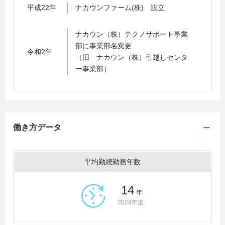
平成22年
ナカウンファーム(株) 設立
ナカウン（株）テクノサポート事業
部に事業部名変更
令和2年
（旧 ナカウン（株）引越しセンタ
ー事業部）
働き方データ
平均勤続勤務年数
14
年
2024年度