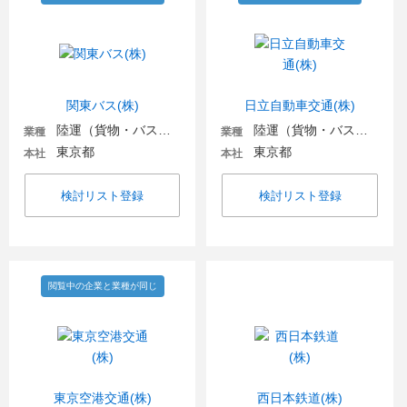
関東バス(株)
日立自動車交通(株)
陸運（貨物・バス・タクシー）
陸運（貨物・バス・タクシー）
業種
業種
東京都
東京都
本社
本社
検討リスト登録
検討リスト登録
閲覧中の企業と業種が同じ
東京空港交通(株)
西日本鉄道(株)