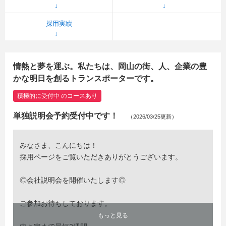
採用実績
情熱と夢を運ぶ。私たちは、岡山の街、人、企業の豊
かな明日を創るトランスポーターです。
積極的に受付中 のコースあり
単独説明会予約受付中です！
（2026/03/25更新）
みなさま、こんにちは！
採用ページをご覧いただきありがとうございます。
◎会社説明会を開催いたします◎
ご参加お待ちしております。
もっと見る