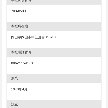
本社郵便番号
703-8580
本社所在地
岡山県岡山市中区倉富340-18
本社電話番号
086-277-4140
創業
1948年4月
設立