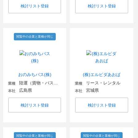
検討リスト登録
検討リスト登録
閲覧中の企業と業種が同じ
おのみちバス(株)
(株)エルピダあおば
陸運（貨物・バス・タクシー）
リース・レンタル
業種
業種
広島県
宮城県
本社
本社
検討リスト登録
検討リスト登録
閲覧中の企業と業種が同じ
閲覧中の企業と業種が同じ