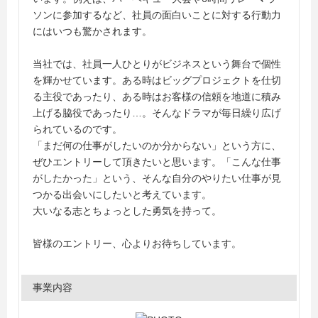
ソンに参加するなど、社員の面白いことに対する行動力
にはいつも驚かされます。
当社では、社員一人ひとりがビジネスという舞台で個性
を輝かせています。ある時はビッグプロジェクトを仕切
る主役であったり、ある時はお客様の信頼を地道に積み
上げる脇役であったり…。そんなドラマが毎日繰り広げ
られているのです。
「まだ何の仕事がしたいのか分からない」という方に、
ぜひエントリーして頂きたいと思います。「こんな仕事
がしたかった」という、そんな自分のやりたい仕事が見
つかる出会いにしたいと考えています。
大いなる志とちょっとした勇気を持って。
皆様のエントリー、心よりお待ちしています。
事業内容