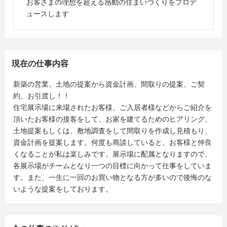
お客さまの理想を超える感動の住まいづくりをプロデ
ュースします
現在の仕事内容
新築の営業。土地の提案から資金計画、間取りの提案、ご契
約、お引渡し！！
住宅展示場に来場されたお客様、ご入居者様などからご紹介を
頂いたお客様の接客をして、お家を建てるためのヒアリング、
土地提案もしくは、敷地調査をして間取りを作成し見積もり、
資金計画を提案します。何度も商談していると、お客様と仲良
くなることが私は楽しみです。展示場に配属となりますので、
各展示場がチームとなり一つの目標に向かって仕事をしていま
す。また、一生に一回のお買い物となる方が多いので後悔のな
いような提案をしております。