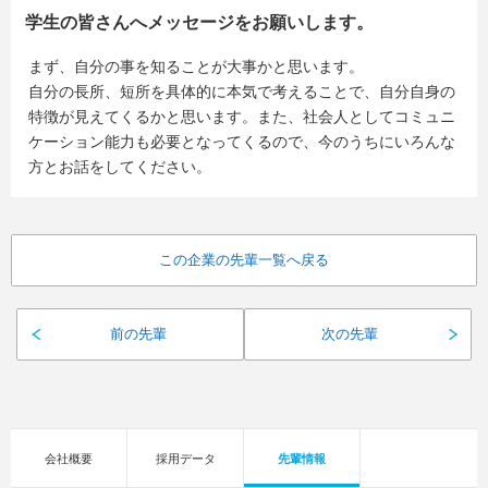
学生の皆さんへメッセージをお願いします。
まず、自分の事を知ることが大事かと思います。
自分の長所、短所を具体的に本気で考えることで、自分自身の
特徴が見えてくるかと思います。また、社会人としてコミュニ
ケーション能力も必要となってくるので、今のうちにいろんな
方とお話をしてください。
この企業の先輩一覧へ戻る
前の先輩
次の先輩
会社概要
採用データ
先輩情報