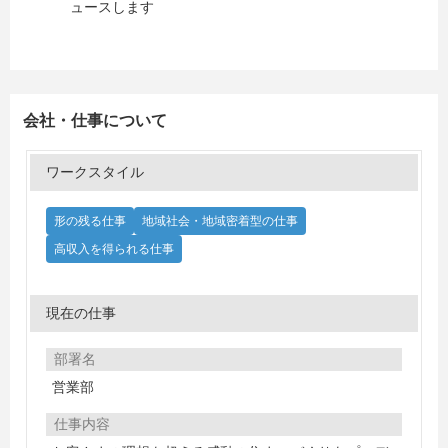
ュースします
会社・仕事について
ワークスタイル
形の残る仕事
地域社会・地域密着型の仕事
高収入を得られる仕事
現在の仕事
部署名
営業部
仕事内容