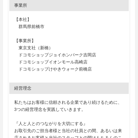
事業所
【本社】
群馬県前橋市
【事業所】
東京支社（新橋）
ドコモショップジョイホンパーク吉岡店
ドコモショップイオンモール高崎店
ドコモショップけやきウォーク前橋店
経営理念
私たちはお客様に信頼される企業であり続けるために、
3つの経営理念を実践していきます。
『人と人とのつながりを大切にする』
お取引先のご担当者様と当社の社員との間、あるいは来
店されるお客様と当社のスタッフとの間はもちろんのこ