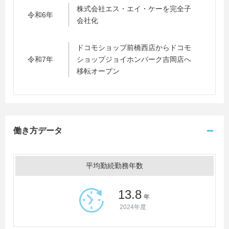
株式会社エス・エイ・ケーを完全子
令和6年
会社化
ドコモショップ前橋西店からドコモ
令和7年
ショップジョイホンパーク吉岡店へ
移転オープン
働き方データ
平均勤続勤務年数
13.8
年
2024年度