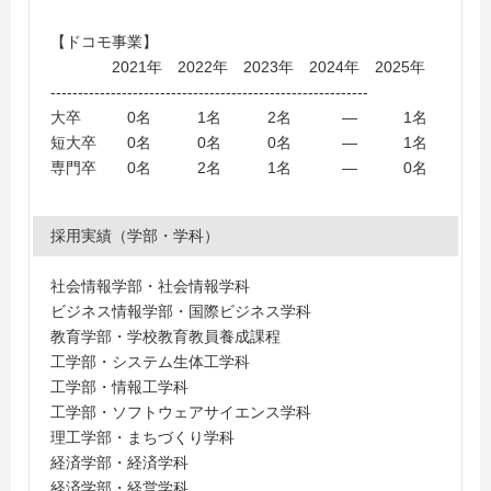
短期大学、中央情報経理専門学校、群馬工業高等専門学
校、日本外国語専門学校
【ドコモ事業】
2021年 2022年 2023年 2024年 2025年
----------------------------------------------------------
大卒 0名 1名 2名 ― 1名
短大卒 0名 0名 0名 ― 1名
専門卒 0名 2名 1名 ― 0名
採用実績（学部・学科）
社会情報学部・社会情報学科
ビジネス情報学部・国際ビジネス学科
教育学部・学校教育教員養成課程
工学部・システム生体工学科
工学部・情報工学科
工学部・ソフトウェアサイエンス学科
理工学部・まちづくり学科
経済学部・経済学科
経済学部・経営学科