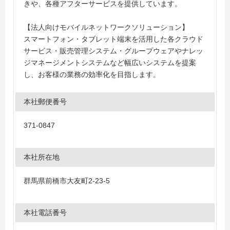
きや、各種アフターサービスを提供しています。
【法人向けモバイルネットワークソリューション】
スマートフォン・タブレット端末を活用した各クラウド
サービス・販売管理システム・グループウェアやナレッ
ジマネージメントシステムなど幅広いシステムを提案
し、お客様の業務の効率化を目指します。
本社郵便番号
371-0847
本社所在地
群馬県前橋市大友町2-23-5
本社電話番号