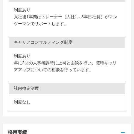
制度あり
入社後1年間はトレーナー（入社1～3年目社員）がマン
ツーマンでサポートします。
キャリアコンサルティング制度
制度あり
年に2回の人事考課時に上司と面談を行い、随時キャリ
アアップについての相談を行っています。
社内検定制度
制度なし
採用実績