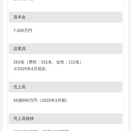
資本金
7,000万円
従業員
263名（男性：151名、女性：112名）
※2025年4月現在。
売上高
55億890万円（2025年3月期）
売上高推移