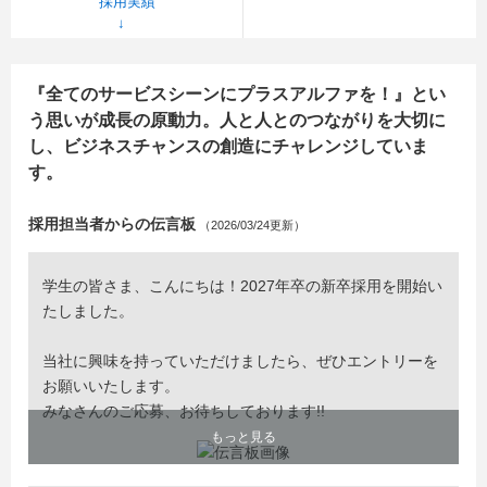
採用実績
『全てのサービスシーンにプラスアルファを！』とい
う思いが成長の原動力。人と人とのつながりを大切に
し、ビジネスチャンスの創造にチャレンジしていま
す。
採用担当者からの伝言板
（2026/03/24更新）
学生の皆さま、こんにちは！2027年卒の新卒採用を開始い
たしました。
当社に興味を持っていただけましたら、ぜひエントリーを
お願いいたします。
みなさんのご応募、お待ちしております!!
もっと見る