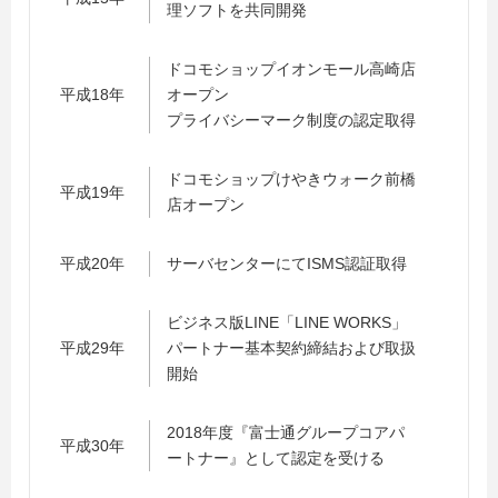
理ソフトを共同開発
ドコモショップイオンモール高崎店
平成18年
オープン
プライバシーマーク制度の認定取得
ドコモショップけやきウォーク前橋
平成19年
店オープン
平成20年
サーバセンターにてISMS認証取得
ビジネス版LINE「LINE WORKS」
平成29年
パートナー基本契約締結および取扱
開始
2018年度『富士通グループコアパ
平成30年
ートナー』として認定を受ける