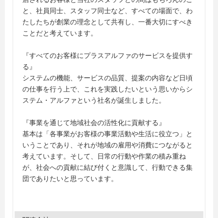
と、社員同士、スタッフ同士など、すべての場面で、わ
たしたちが創業の理念として共有し、一番大切にすべき
ことだと考えています。
『すべてのお客様にプラスアルファのサービスを提供す
る』
システムの機能、サービスの品質、提案の内容など日頃
の仕事を行う上で、これを実践したいという思いからシ
ステム・アルファという社名が誕生しました。
『事業を通じて地域社会の活性化に貢献する』
基本は「各事業がお客様の事業活動や生活に役立つ」と
いうことであり、それが地域の雇用や消費につながると
考えています。そして、日常の行動や作業の積み重ね
が、社会への貢献に結び付くと意識して、行動できる集
団でありたいと思っています。