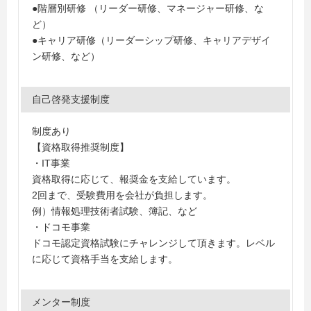
●階層別研修 （リーダー研修、マネージャー研修、な
ど）
●キャリア研修（リーダーシップ研修、キャリアデザイ
ン研修、など）
自己啓発支援制度
制度あり
【資格取得推奨制度】
・IT事業
資格取得に応じて、報奨金を支給しています。
2回まで、受験費用を会社が負担します。
例）情報処理技術者試験、簿記、など
・ドコモ事業
ドコモ認定資格試験にチャレンジして頂きます。レベル
に応じて資格手当を支給します。
メンター制度