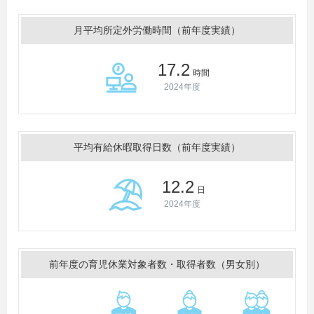
月平均所定外労働時間（前年度実績）
17.2
時間
2024年度
平均有給休暇取得日数（前年度実績）
12.2
日
2024年度
前年度の育児休業対象者数・取得者数（男女別）