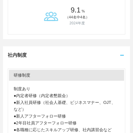
9.1
%
（44名中4名）
2024年度
社内制度
研修制度
制度あり
●内定者研修（内定者懇親会）
●新入社員研修（社会人基礎、ビジネスマナー、OJT、
など）
●新人アフターフォロー研修
●2年目社員アフターフォロー研修
●各職種に応じたスキルアップ研修、社内講習会など