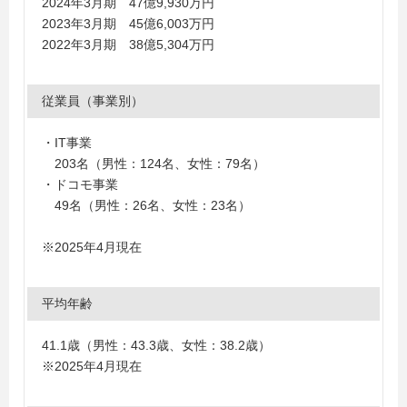
2024年3月期 47億9,930万円
2023年3月期 45億6,003万円
2022年3月期 38億5,304万円
従業員（事業別）
・IT事業
203名（男性：124名、女性：79名）
・ドコモ事業
49名（男性：26名、女性：23名）
※2025年4月現在
平均年齢
41.1歳（男性：43.3歳、女性：38.2歳）
※2025年4月現在