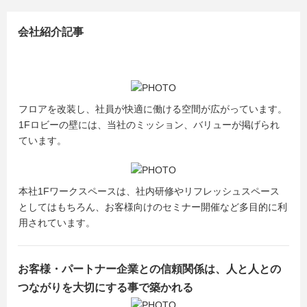
会社紹介記事
フロアを改装し、社員が快適に働ける空間が広がっています。
1Fロビーの壁には、当社のミッション、バリューが掲げられ
ています。
本社1Fワークスペースは、社内研修やリフレッシュスペース
としてはもちろん、お客様向けのセミナー開催など多目的に利
用されています。
お客様・パートナー企業との信頼関係は、人と人との
つながりを大切にする事で築かれる