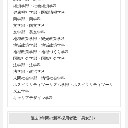
経済学部・社会経済学科
健康福祉学部・医療情報学科
商学部・商学科
文学部・国文学科
文学部・英文学科
地域政策学部・観光政策学科
地域政策学部・地域政策学科
地域政策学部・地域づくり学科
国際社会学部・国際社会学科
法学部・法学科
法学部・政治学科
人間社会学部・情報社会学科
ホスピタリティツーリズム学部・ホスピタリティツーリ
ズム学科
キャリアデザイン学科
過去3年間の新卒採用者数（男女別）