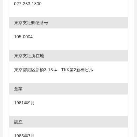
027-253-1800
東京支社郵便番号
105-0004
東京支社所在地
東京都港区新橋3-15-4 TKK第2新橋ビル
創業
1981年9月
設立
1985年7月