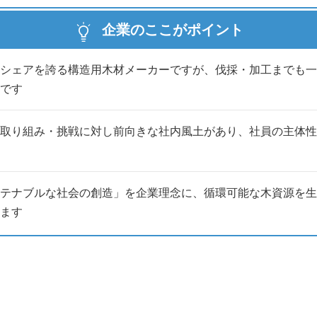
企業のここがポイント
シェアを誇る構造用木材メーカーですが、伐採・加工までも一
です
取り組み・挑戦に対し前向きな社内風土があり、社員の主体性
テナブルな社会の創造」を企業理念に、循環可能な木資源を生
ます