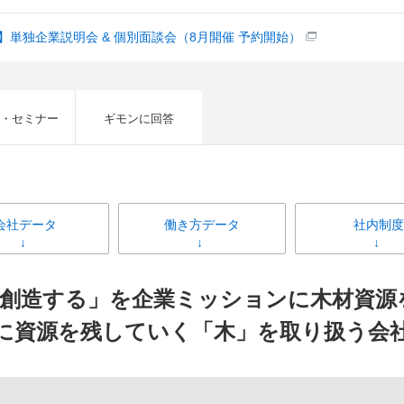
】単独企業説明会 & 個別面談会（8月開催 予約開始）
・セミナー
ギモンに回答
会社データ
働き方データ
社内制度
な社会を創造する」を企業ミッションに木材
に資源を残していく「木」を取り扱う会