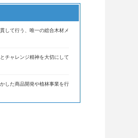
貫して行う、唯一の総合木材メ
とチャレンジ精神を大切にして
かした商品開発や植林事業を行