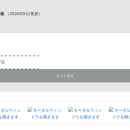
言板
（2026/03/12更新）
＝＝＝＝＝＝＝＝＝＝
7日
＝＝＝＝＝＝＝＝＝＝
もっと見る