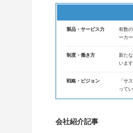
製品・サービス力
有数の
ーカー
制度・働き方
新たな
います
戦略・ビジョン
「サス
ってい
会社紹介記事