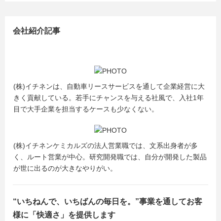
会社紹介記事
(株)イチネンは、自動車リースサービスを通して企業経営に大
きく貢献している。若手にチャンスを与える社風で、入社1年
目で大手企業を担当するケースも少なくない。
(株)イチネンケミカルズの法人営業職では、文系出身者が多
く、ルート営業が中心。研究開発職では、自分が開発した製品
が世に出るのが大きなやりがい。
“いちねんで、いちばんの毎日を。”事業を通してお客
様に「快適さ」を提供します