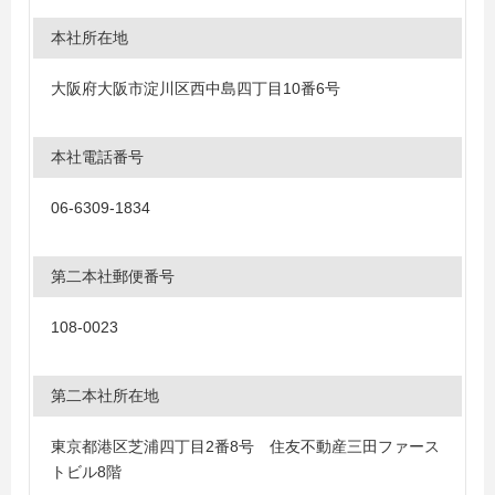
本社所在地
大阪府大阪市淀川区西中島四丁目10番6号
本社電話番号
06-6309-1834
第二本社郵便番号
108-0023
第二本社所在地
東京都港区芝浦四丁目2番8号 住友不動産三田ファース
トビル8階