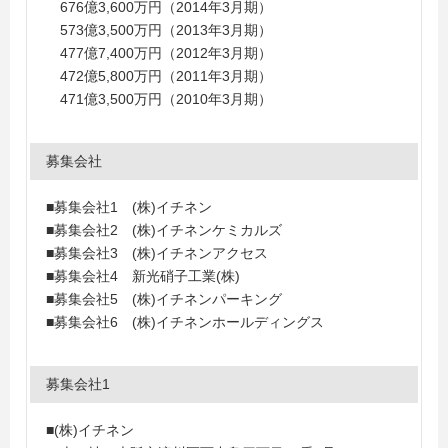
676億3,600万円（2014年3月期）
573億3,500万円（2013年3月期）
477億7,400万円（2012年3月期）
472億5,800万円（2011年3月期）
471億3,500万円（2010年3月期）
募集会社
■募集会社1 (株)イチネン
■募集会社2 (株)イチネンケミカルズ
■募集会社3 (株)イチネンアクセス
■募集会社4 新光硝子工業(株)
■募集会社5 (株)イチネンパーキング
■募集会社6 (株)イチネンホールディングス
募集会社1
■(株)イチネン