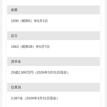
創業
1930（昭和5）年6月1日
設立
1963（昭和38）年5月7日
資本金
25億2,900万円（2026年3月31日現在）
従業員
2,067名（2026年3月31日現在）