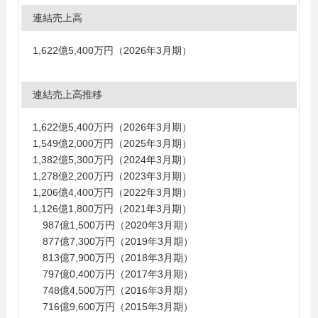
連結売上高
1,622億5,400万円（2026年3月期）
連結売上高推移
1,622億5,400万円（2026年3月期）
1,549億2,000万円（2025年3月期）
1,382億5,300万円（2024年3月期）
1,278億2,200万円（2023年3月期）
1,206億4,400万円（2022年3月期）
1,126億1,800万円（2021年3月期）
987億1,500万円（2020年3月期）
877億7,300万円（2019年3月期）
813億7,900万円（2018年3月期）
797億0,400万円（2017年3月期）
748億4,500万円（2016年3月期）
716億9,600万円（2015年3月期）