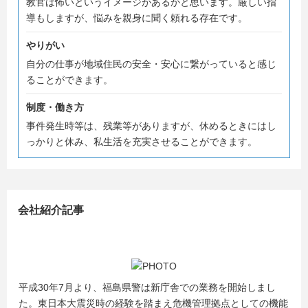
教官は怖いというイメージがあるかと思います。厳しい指
導もしますが、悩みを親身に聞く頼れる存在です。
やりがい
自分の仕事が地域住民の安全・安心に繋がっていると感じ
ることができます。
制度・働き方
事件発生時等は、残業等がありますが、休めるときにはし
っかりと休み、私生活を充実させることができます。
会社紹介記事
平成30年7月より、福島県警は新庁舎での業務を開始しまし
た。東日本大震災時の経験を踏まえ危機管理拠点としての機能