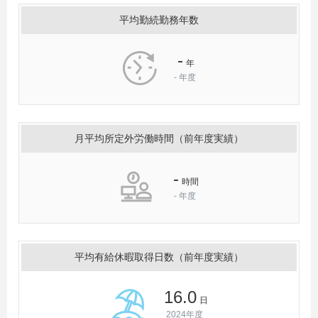
平均勤続勤務年数
-
年
-
年度
月平均所定外労働時間（前年度実績）
-
時間
-
年度
平均有給休暇取得日数（前年度実績）
16.0
日
2024年度