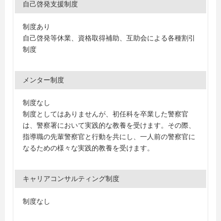
自己啓発支援制度
制度あり
自己啓発等休業、資格取得補助、互助会による各種割引
制度
メンター制度
制度なし
制度としてはありませんが、初任科を卒業した警察官
は、警察署において実践的な教養を受けます。その際、
指導職の先輩警察官と行動を共にし、一人前の警察官に
なるための様々な実践的教養を受けます。
キャリアコンサルティング制度
制度なし