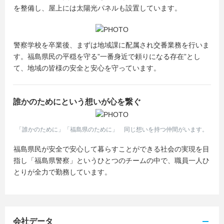
を整備し、屋上には太陽光パネルも設置しています。
警察学校を卒業後、まずは地域課に配属され交番業務を行いま
す。福島県民の平穏を守る”一番身近で頼りになる存在”とし
て、地域の皆様の安全と安心を守っています。
誰かのためにという想いが心を繋ぐ
「誰かのために」「福島県のために」 同じ想いを持つ仲間がいます。
福島県民が安全で安心して暮らすことができる社会の実現を目
指し「福島県警察」というひとつのチームの中で、職員一人ひ
とりが全力で勤務しています。
会社データ