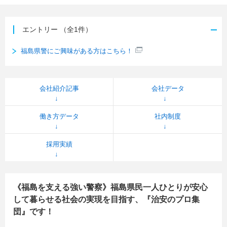
エントリー
（全1件）
福島県警にご興味がある方はこちら！
会社紹介記事
会社データ
働き方データ
社内制度
採用実績
《福島を支える強い警察》福島県民一人ひとりが安心
して暮らせる社会の実現を目指す、『治安のプロ集
団』です！