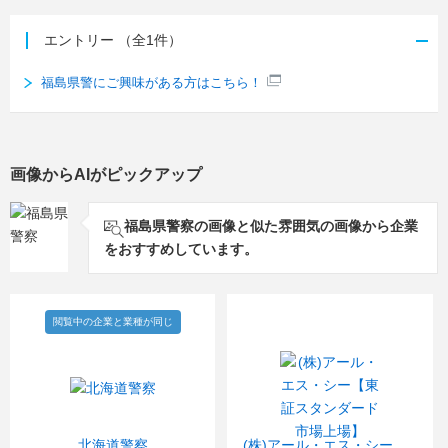
エントリー
（全1件）
福島県警にご興味がある方はこちら！
画像からAIがピックアップ
福島県警察の画像と似た雰囲気の画像から企業
をおすすめしています。
閲覧中の企業と業種が同じ
北海道警察
(株)アール・エス・シー【東証スタンダード市場上場】