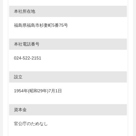
本社所在地
福島県福島市杉妻町5番75号
本社電話番号
024-522-2151
設立
1954年(昭和29年)7月1日
資本金
官公庁のためなし