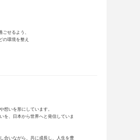
過ごせるよう、
どの環境を整え
や想いを形にしています。
いを、日本から世界へと発信していま
し合いながら、共に成長し、人生を豊