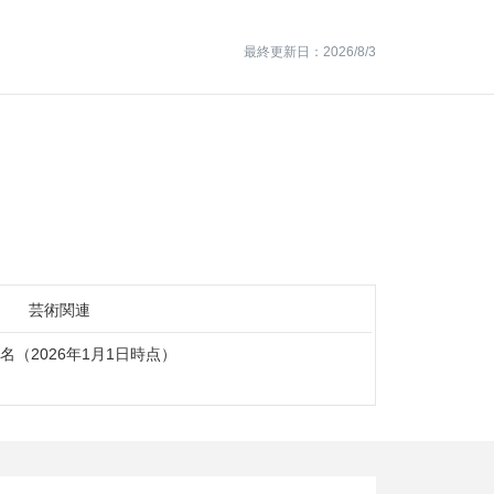
最終更新日：2026/8/3
）
芸術関連
6名（2026年1月1日時点）