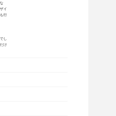
な
ザイ
も行
でし
だけ