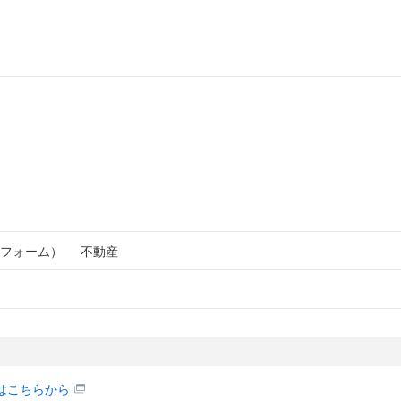
フォーム）
不動産
はこちらから