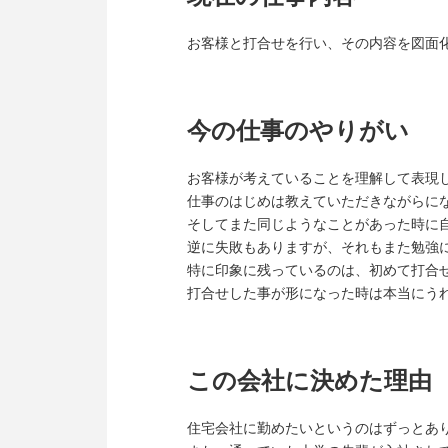
お客様と打合せを行い、その内容を図面
今の仕事のやりがい
お客様が考えていることを理解して表現
仕事のはじめは教えていただきながらに
そしてまた同じようなことがあった時に
逆に失敗もありますが、それもまた勉強
特に印象に残っているのは、初めて打合
打合せした事が形になった時は本当にう
この会社に決めた理由
住宅会社に勤めたいというのはずっとあ