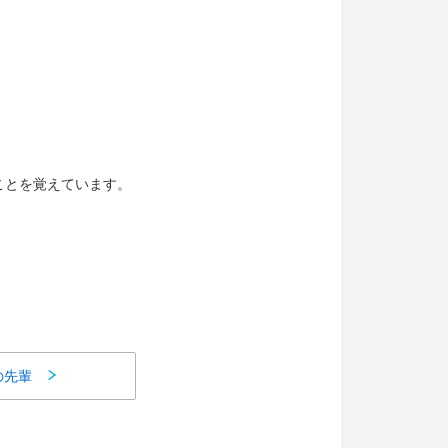
ことを覚えています。
の先輩