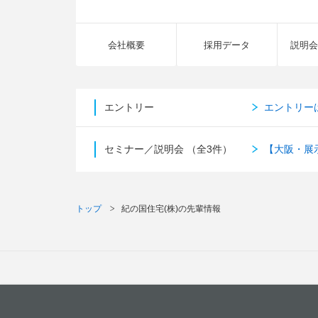
会社概要
採用データ
説明会
エントリー
エントリー
セミナー／説明会
（全3件）
【大阪・展
トップ
紀の国住宅(株)の先輩情報