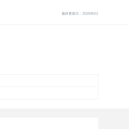
最終更新日：2026/6/22