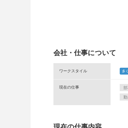
会社・仕事について
ワークスタイル
多
現在の仕事
部
勤
現在の仕事内容