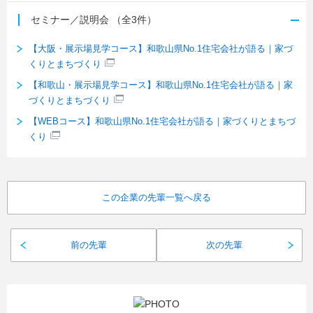
セミナー／説明会
（全3件）
【大阪・展示場見学コース】和歌山県No.1住宅会社が語る｜家づ
くりとまちづくり
【和歌山・展示場見学コース】和歌山県No.1住宅会社が語る｜家
づくりとまちづくり
【WEBコース】和歌山県No.1住宅会社が語る｜家づくりとまちづ
くり
この企業の先輩一覧へ戻る
前の先輩
次の先輩