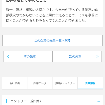
仕事を通して学んだこと
報告、連絡、相談の大切さです。今自分が行っている業務の進
捗状況やわからないことを上司に伝えることで、ミスを事前に
防ぐことができると身をもって学ぶことができました。
この企業の先輩一覧へ戻る
前の先輩
次の先輩
会社概要
採用データ
説明会・セミナー
先輩情報
エントリー
（全1件）