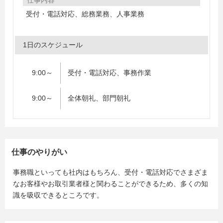
仕事内容
受付・電話対応、総務業務、人事業務
1日のスケジュール
9:00～
受付・電話対応、事務作業
9:00～
全体朝礼、部門朝礼
仕事のやりがい
事務職といっても社内はもちろん、受付・電話対応でさまざま
なお客様やお取引業者様と関わることができるため、多くの知
識を吸収できるところです。