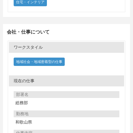
住宅・インテリア
会社・仕事について
ワークスタイル
地域社会・地域密着型の仕事
現在の仕事
部署名
総務部
勤務地
和歌山県