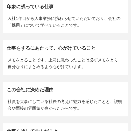
印象に残っている仕事
入社1年目から人事業務に携わらせていただいており、会社の
「採用」について学べていることです。
仕事をするにあたって、心がけていること
メモをとることです。上司に教わったことは必ずメモをとり、
自分なりにまとめるよう心がけています。
この会社に決めた理由
社員を大事にしている社長の考えに魅力を感じたことと、説明
会や面接の雰囲気が良かったからです。