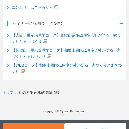
エントリーはこちらから
セミナー／説明会
（全3件）
【大阪・展示場見学コース】和歌山県No.1住宅会社が語る｜家づ
くりとまちづくり
【和歌山・展示場見学コース】和歌山県No.1住宅会社が語る｜家
づくりとまちづくり
【WEBコース】和歌山県No.1住宅会社が語る｜家づくりとまちづ
くり
トップ
紀の国住宅(株)の先輩情報
Copyright © Mynavi Corporation