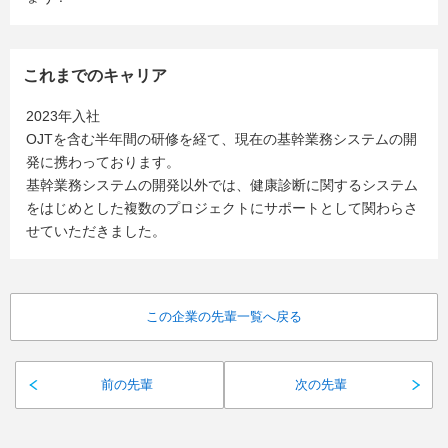
これまでのキャリア
2023年入社
OJTを含む半年間の研修を経て、現在の基幹業務システムの開
発に携わっております。
基幹業務システムの開発以外では、健康診断に関するシステム
をはじめとした複数のプロジェクトにサポートとして関わらさ
せていただきました。
この企業の先輩一覧へ戻る
前の先輩
次の先輩