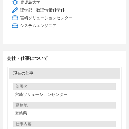
鹿児島大学
理学部 数理情報科学科
宮崎ソリューションセンター
システムエンジニア
会社・仕事について
現在の仕事
部署名
宮崎ソリューションセンター
勤務地
宮崎県
仕事内容