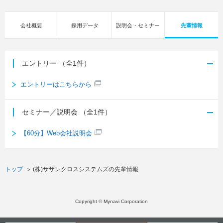
会社概要
採用データ
説明会・セミナー
先輩情報
エントリー
（全1件）
エントリーはこちらから
セミナー／説明会
（全1件）
【60分】Web会社説明会
トップ
(株)サザンクロスシステムズの先輩情報
Copyright © Mynavi Corporation