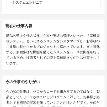
システムエンジニア
現在の仕事内容
商品の売上や仕入状況、在庫や実績の管理といった、「基幹業
務システム」といわれるシステムをカスタマイズし、お客様の
ご要望に特化させるプロジェクトに携わっています。日々進化
する、多種多様な機能を備えたシステムをベースに開発を行っ
ているため、技術者としての腕を毎日磨きながらお仕事をして
います。
今の仕事のやりがい
今の私の仕事は、ゼロからコードを組み立てるのではなく、製
品としてリリースされているプログラムに対して、お客様が必
要とする機能の実装を施していくことがほとんどです。そのた