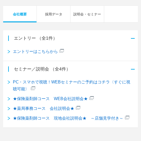
会社概要
採用データ
説明会・セミナー
エントリー
（全1件）
エントリーはこちらから
セミナー／説明会
（全4件）
PC・スマホで視聴！WEBセミナーのご予約はコチラ〈すぐに視
聴可能〉
★保険薬剤師コース WEB会社説明会★
★薬局事務コース 会社説明会★
★保険薬剤師コース 現地会社説明会★ ～店舗見学付き～