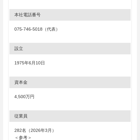
本社電話番号
075-746-5018（代表）
設立
1975年6月10日
資本金
4,500万円
従業員
282名（2026年3月）
＜参考＞