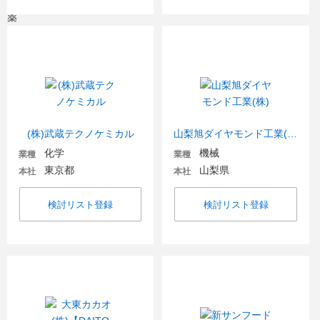
(株)武蔵テクノケミカル
山梨旭ダイヤモンド工業(株)
化学
機械
業種
業種
東京都
山梨県
本社
本社
検討リスト登録
検討リスト登録