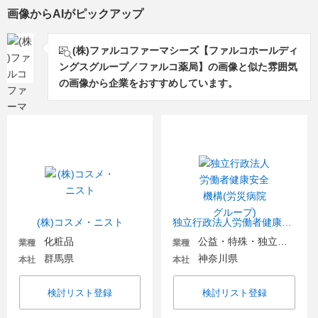
画像からAIがピックアップ
(株)ファルコファーマシーズ【ファルコホールディ
ングスグループ／ファルコ薬局】の画像と似た雰囲気
の画像から企業をおすすめしています。
(株)コスメ・ニスト
独立行政法人労働者健康安全機構(労災病院グループ)
化粧品
公益・特殊・独立行政法人
業種
業種
群馬県
神奈川県
本社
本社
検討リスト登録
検討リスト登録