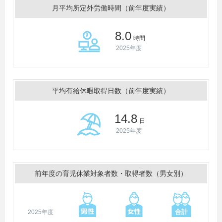
月平均所定外労働時間（前年度実績）
8.0
時間
2025年度
平均有給休暇取得日数（前年度実績）
14.8
日
2025年度
前年度の育児休業対象者数・取得者数（男女別）
2025年度