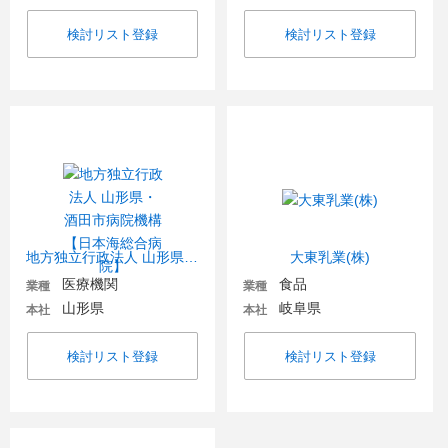
検討リスト登録
検討リスト登録
地方独立行政法人 山形県・酒田市病院機構【日本海総合病院】
大東乳業(株)
医療機関
食品
業種
業種
山形県
岐阜県
本社
本社
検討リスト登録
検討リスト登録