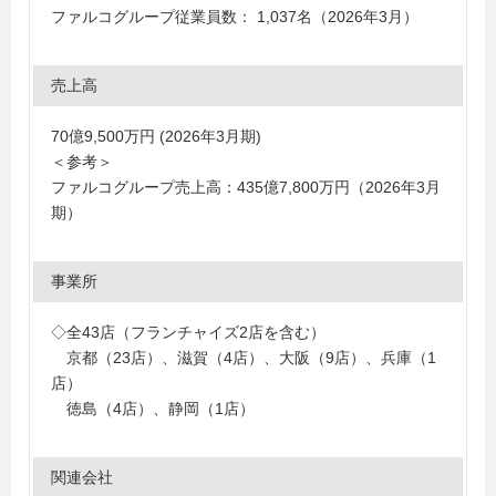
ファルコグループ従業員数： 1,037名（2026年3月）
売上高
70億9,500万円 (2026年3月期)
＜参考＞
ファルコグループ売上高：435億7,800万円（2026年3月
期）
事業所
◇全43店（フランチャイズ2店を含む）
京都（23店）、滋賀（4店）、大阪（9店）、兵庫（1
店）
徳島（4店）、静岡（1店）
関連会社