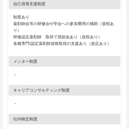
自己啓発支援制度
制度あり
薬剤師会等の研修会や学会への参加費用の補助（規程あ
り）
研修認定薬剤師 取得で奨励金あり（規程あり）
各種専門/認定薬剤師資格取得の支援あり（規定あり）
メンター制度
－
キャリアコンサルティング制度
－
社内検定制度