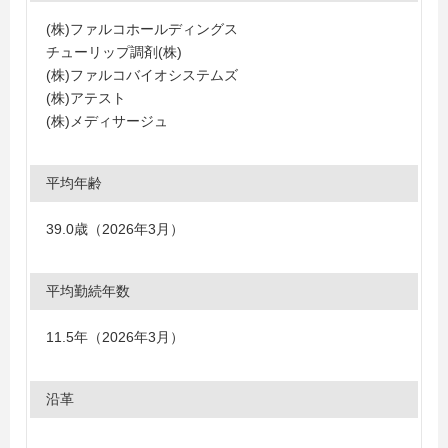
(株)ファルコホールディングス
チューリップ調剤(株)
(株)ファルコバイオシステムズ
(株)アテスト
(株)メディサージュ
平均年齢
39.0歳（2026年3月）
平均勤続年数
11.5年（2026年3月）
沿革