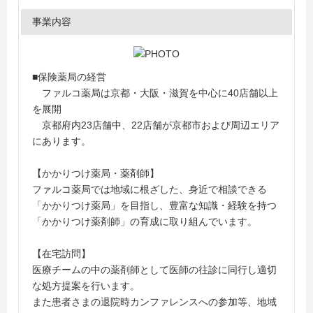
事業内容
■保険薬局の経営
ファルコ薬局は京都・大阪・滋賀を中心に40店舗以上
を展開
京都府内23店舗中、22店舗が京都市および周辺エリア
にあります。
【かかりつけ薬局・薬剤師】
ファルコ薬局では地域に根ざした、身近で相談できる
「かかりつけ薬局」を目指し、豊富な知識・経験を持つ
「かかりつけ薬剤師」の育成に取り組んでいます。
【在宅訪問】
医療チームの中の薬剤師として医師の往診に同行し適切
な処方提案を行います。
また患者さまの退院時カンファレンスへの参加等、地域