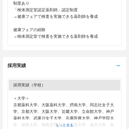
制度あり
「検体測定室認定薬剤師」認定制度
→健康フェアで検査を実施できる薬剤師を養成
健康フェアの経験
→検体測定室で検査を実施できる薬剤師を養成
採用実績
採用実績（学校）
＜大学＞
京都薬科大学、大阪薬科大学、摂南大学、同志社女子大
学、京都大学、大阪大学、近畿大学、立命館大学、神戸
薬科大学、武庫川女子大学、兵庫医療大学、神戸学院大
学、徳島大学、徳島文理大学、北陸大学、金沢大学、富
もっと見る