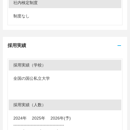
社内検定制度
制度なし
採用実績
採用実績（学校）
全国の国公私立大学
採用実績（人数）
2024年 2025年 2026年(予)
-----------------------------------