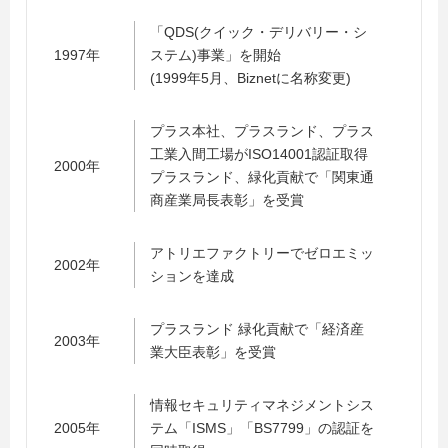
「QDS(クイック・デリバリー・シ
1997年
ステム)事業」を開始
(1999年5月、Biznetに名称変更)
プラス本社、プラスランド、プラス
工業入間工場がISO14001認証取得
2000年
プラスランド、緑化貢献で「関東通
商産業局長表彰」を受賞
アトリエファクトリーでゼロエミッ
2002年
ションを達成
プラスランド 緑化貢献で「経済産
2003年
業大臣表彰」を受賞
情報セキュリティマネジメントシス
2005年
テム「ISMS」「BS7799」の認証を