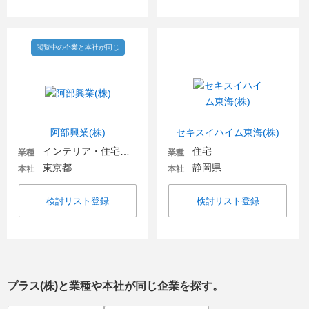
閲覧中の企業と本社が同じ
阿部興業(株)
セキスイハイム東海(株)
インテリア・住宅関連
住宅
業種
業種
東京都
静岡県
本社
本社
検討リスト登録
検討リスト登録
プラス(株)
と業種や本社が同じ企業を探す。