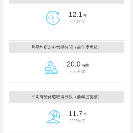
12.1
年
2025年度
月平均所定外労働時間（前年度実績）
20.0
時間
2025年度
平均有給休暇取得日数（前年度実績）
11.7
日
2025年度