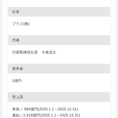
社名
プラス(株)
代表
代表取締役社長 今泉忠久
資本金
1億円
売上高
単体／ 984億円(2025.1.1～2025.12.31)
連結／2,418億円(2025.1.1～2025.12.31)