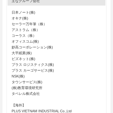
主なグループ会社
日本ノート(株)
オキナ(株)
セーラー万年筆（株）
アストラム（株）
コーラス（株）
オフィスコム(株)
妙高コーポレーション(株)
大平紙業(株)
ビズネット(株)
プラス ロジスティクス(株)
プラス カーゴサービス(株)
NSK(株)
タウンサービス(株)
(株)教育環境研究所
タベレル株式会社
【海外】
PLUS VIETNAM INDUSTRIAL Co.,Ltd