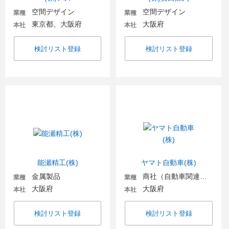
空間デザイン
空間デザイン
業種
業種
東京都、大阪府
大阪府
本社
本社
検討リスト登録
検討リスト登録
能瀬精工(株)
ヤマト自動車(株)
金属製品
商社（自動車関連・輸送用機器）
業種
業種
大阪府
大阪府
本社
本社
検討リスト登録
検討リスト登録