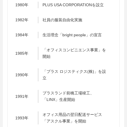
1980年
PLUS USA CORPORATIONを設立
1982年
社員の服装自由化実施
1984年
生活理念「bright people」の宣言
「オフィスコンビニエンス事業」を
1985年
開始
「プラス ロジスティクス(株)」を設
1990年
立
プラスランド前橋工場竣工、
1991年
「LINX」生産開始
オフィス用品の翌日配送サービス
1993年
「アスクル事業」を開始