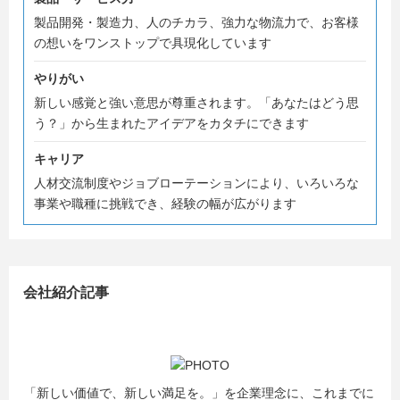
製品開発・製造力、人のチカラ、強力な物流力で、お客様
の想いをワンストップで具現化しています
やりがい
新しい感覚と強い意思が尊重されます。「あなたはどう思
う？」から生まれたアイデアをカタチにできます
キャリア
人材交流制度やジョブローテーションにより、いろいろな
事業や職種に挑戦でき、経験の幅が広がります
会社紹介記事
「新しい価値で、新しい満足を。」を企業理念に、これまでに