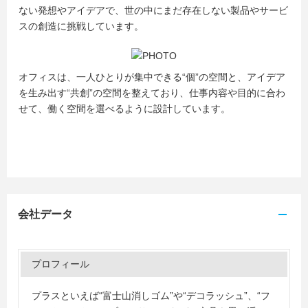
ない発想やアイデアで、世の中にまだ存在しない製品やサービ
スの創造に挑戦しています。
オフィスは、一人ひとりが集中できる“個”の空間と、アイデア
を生み出す“共創”の空間を整えており、仕事内容や目的に合わ
せて、働く空間を選べるように設計しています。
会社データ
プロフィール
プラスといえば“富士山消しゴム”や“デコラッシュ”、“フ