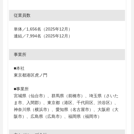
従業員数
単体／1,656名（2025年12月）
連結／7,994名（2025年12月）
事業所
■本社
東京都港区虎ノ門
■事業所
宮城県（仙台市）、群馬県（前橋市）、埼玉県（さいた
ま市、入間郡）、東京都（港区、千代田区、渋谷区）、
神奈川県（横浜市）、愛知県（名古屋市）、大阪府（大
阪市）、広島県（広島市）、福岡県（福岡市）