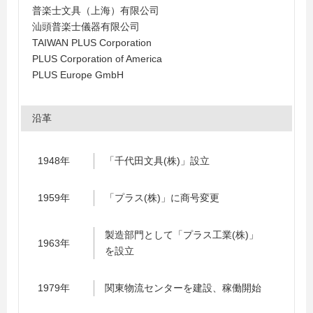
普楽士文具（上海）有限公司
汕頭普楽士儀器有限公司
TAIWAN PLUS Corporation
PLUS Corporation of America
PLUS Europe GmbH
沿革
1948年
「千代田文具(株)」設立
1959年
「プラス(株)」に商号変更
製造部門として「プラス工業(株)」
1963年
を設立
1979年
関東物流センターを建設、稼働開始