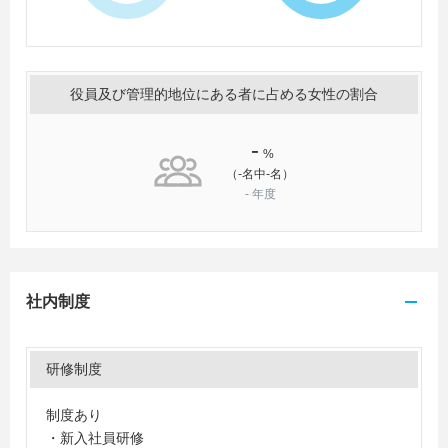
役員及び管理的地位にある者に占める女性の割合
-
%
（-名中-名）
-
年度
社内制度
研修制度
制度あり
・新入社員研修