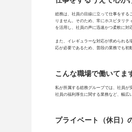
総務は、社員の目線に立って仕事をする
りません。そのため、常にホスピタリテ
を活用し、社員の声に迅速かつ柔軟に対
また、イレギュラーな対応が求められる
応が必要であるため、普段の業務でも初
こんな職場で働いてま
私が所属する総務グループでは、社員が
社員の福利厚生に関する業務など、幅広
プライベート（休日）