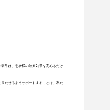
の製品は、患者様の治療効果を高めるだけ
を果たせるようサポートすることは、私た