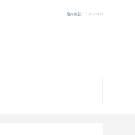
最終更新日：2026/7/8