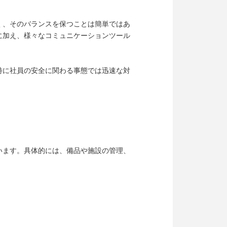
く、そのバランスを保つことは簡単ではあ
に加え、様々なコミュニケーションツール
特に社員の安全に関わる事態では迅速な対
います。具体的には、備品や施設の管理、