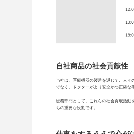
12:
13:
18:
自社商品の社会貢献性
当社は、医療機器の製造を通じて、人々
でなく、ドクターがより安全かつ正確な
総務部門として、これらの社会貢献活動
ちの重要な役割です。
仕事をするうえで心が