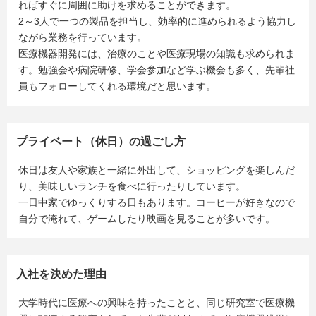
ればすぐに周囲に助けを求めることができます。
2～3人で一つの製品を担当し、効率的に進められるよう協力し
ながら業務を行っています。
医療機器開発には、治療のことや医療現場の知識も求められま
す。勉強会や病院研修、学会参加など学ぶ機会も多く、先輩社
員もフォローしてくれる環境だと思います。
プライベート（休日）の過ごし方
休日は友人や家族と一緒に外出して、ショッピングを楽しんだ
り、美味しいランチを食べに行ったりしています。
一日中家でゆっくりする日もあります。コーヒーが好きなので
自分で淹れて、ゲームしたり映画を見ることが多いです。
入社を決めた理由
大学時代に医療への興味を持ったことと、同じ研究室で医療機