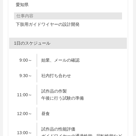
愛知県
仕事内容
下肢用ガイドワイヤーの設計開発
1日のスケジュール
9:00～
始業、メールの確認
9:30～
社内打ち合わせ
試作品の作製
11:00～
午後に行う試験の準備
12:00～
昼食
試作品の性能評価
13:00～