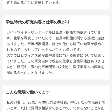
質を高めることに貢献しています。
学生時代の研究内容と仕事の繋がり
ガイドワイヤーやカテーテルは金属・樹脂で構成されていま
す。化学を専攻していたので、金属や樹脂に関する基礎知識は
ありました。医療機器開発にはその他にも幅広い知識が求めら
れるので、入社してから学んだことも多いです。
大学ではビフィズス菌が血中濃度に与える影響について研究し
ていました。この研究自体は現在の仕事と直接関連はありませ
んが、研究中に調べた医療関連の文献が、医療業界への興味を
深めるきっかけとなりました。
こんな職場で働いてます
私の部署は、20代から30代の若手社員が中心となって活躍して
います。気軽に質問や相談ができるので、わからないことがあ