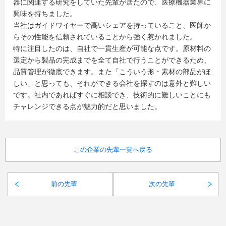
器に関連する研究をしていた先輩が居たので、医療機器業界に
興味を持ちました。
当社はガイドワイヤーで高いシェアを持っていること、医師か
らその性能を信頼されていることから強く惹かれました。
特に注目したのは、自社で一貫生産が可能な点です。原材料の
選定から製品の完成までを全て自社で行うことができるため、
品質管理が徹底できます。また「こういう形・素材の部品がほ
しい」と思っても、それができる会社を探すのは意外と難しい
です。社内であればすぐに相談でき、技術的に難しいことにも
チャレンジできる点が魅力的だと思いました。
この企業の先輩一覧へ戻る
前の先輩
次の先輩