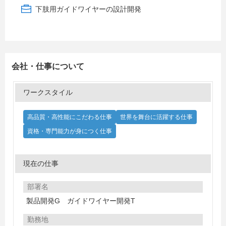
下肢用ガイドワイヤーの設計開発
会社・仕事について
ワークスタイル
高品質・高性能にこだわる仕事
世界を舞台に活躍する仕事
資格・専門能力が身につく仕事
現在の仕事
部署名
製品開発G ガイドワイヤー開発T
勤務地